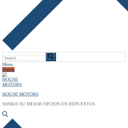
Search
for:
Menu
Button
HOUSE MOTORS
SOMOS SU MEJOR OPCION EN REPUESTOS