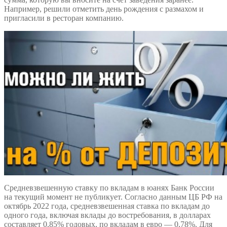
Например, решили отметить день рождения с размахом и
пригласили в ресторан компанию.
Средневзвешенную ставку по вкладам в юанях Банк России
на текущий момент не публикует. Согласно данным ЦБ РФ на
октябрь 2022 года, средневзвешенная ставка по вкладам до
одного года, включая вклады до востребования, в долларах
составляет 0,85% годовых, по вкладам в евро — 0,78%. Для