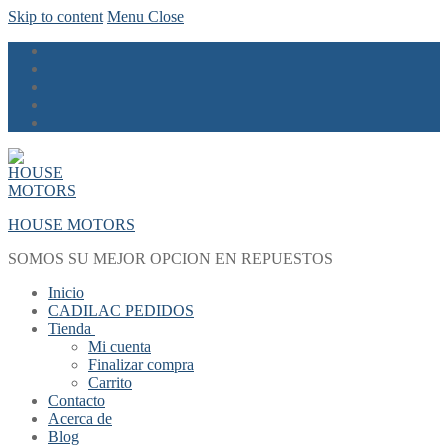
Skip to content
Menu
Close
HOUSE MOTORS
SOMOS SU MEJOR OPCION EN REPUESTOS
Inicio
CADILAC PEDIDOS
Tienda
Mi cuenta
Finalizar compra
Carrito
Contacto
Acerca de
Blog