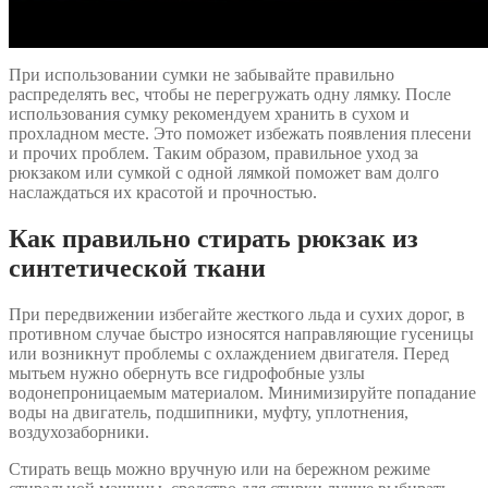
При использовании сумки не забывайте правильно
распределять вес, чтобы не перегружать одну лямку. После
использования сумку рекомендуем хранить в сухом и
прохладном месте. Это поможет избежать появления плесени
и прочих проблем. Таким образом, правильное уход за
рюкзаком или сумкой с одной лямкой поможет вам долго
наслаждаться их красотой и прочностью.
Как правильно стирать рюкзак из
синтетической ткани
При передвижении избегайте жесткого льда и сухих дорог, в
противном случае быстро износятся направляющие гусеницы
или возникнут проблемы с охлаждением двигателя. Перед
мытьем нужно обернуть все гидрофобные узлы
водонепроницаемым материалом. Минимизируйте попадание
воды на двигатель, подшипники, муфту, уплотнения,
воздухозаборники.
Стирать вещь можно вручную или на бережном режиме