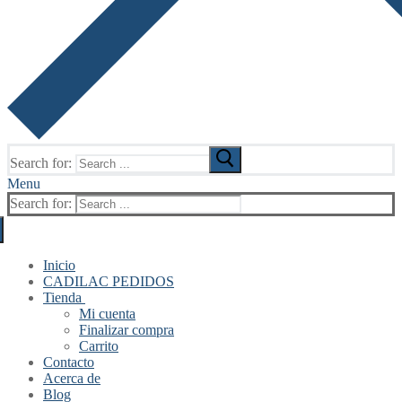
Search for:
Menu
Search for:
Inicio
CADILAC PEDIDOS
Tienda
Mi cuenta
Finalizar compra
Carrito
Contacto
Acerca de
Blog