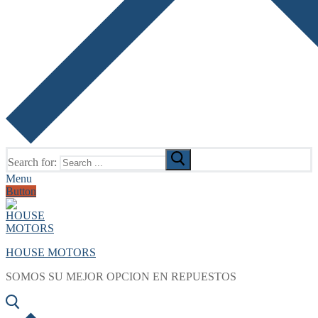
Search for:
Menu
Button
HOUSE MOTORS
SOMOS SU MEJOR OPCION EN REPUESTOS