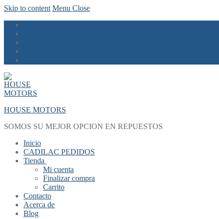
Skip to content
Menu
Close
HOUSE MOTORS
SOMOS SU MEJOR OPCION EN REPUESTOS
Inicio
CADILAC PEDIDOS
Tienda
Mi cuenta
Finalizar compra
Carrito
Contacto
Acerca de
Blog