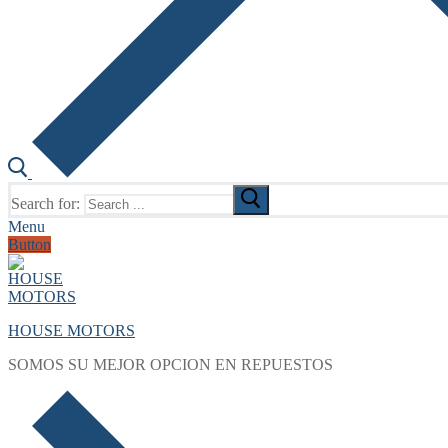
Search for:
Menu
Button
HOUSE MOTORS
SOMOS SU MEJOR OPCION EN REPUESTOS