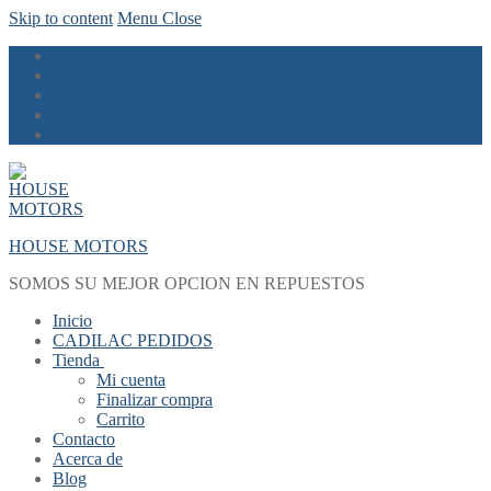
Skip to content
Menu
Close
HOUSE MOTORS
SOMOS SU MEJOR OPCION EN REPUESTOS
Inicio
CADILAC PEDIDOS
Tienda
Mi cuenta
Finalizar compra
Carrito
Contacto
Acerca de
Blog