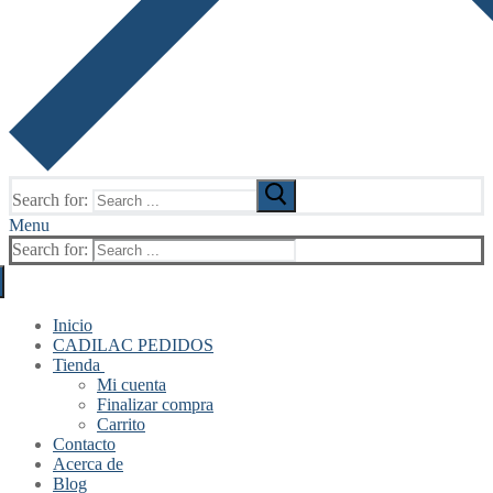
Search for:
Menu
Search for:
Inicio
CADILAC PEDIDOS
Tienda
Mi cuenta
Finalizar compra
Carrito
Contacto
Acerca de
Blog