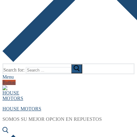
Search for:
Menu
Button
HOUSE MOTORS
SOMOS SU MEJOR OPCION EN REPUESTOS