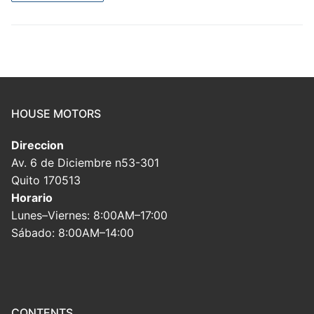
HOUSE MOTORS
Direccion
Av. 6 de Diciembre n53-301
Quito 170513
Horario
Lunes–Viernes: 8:00AM–17:00
Sábado: 8:00AM–14:00
CONTENTS