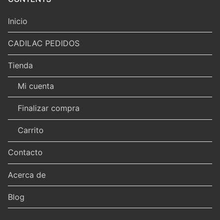
Inicio
CADILAC PEDIDOS
Tienda
Mi cuenta
Finalizar compra
Carrito
Contacto
Acerca de
Blog