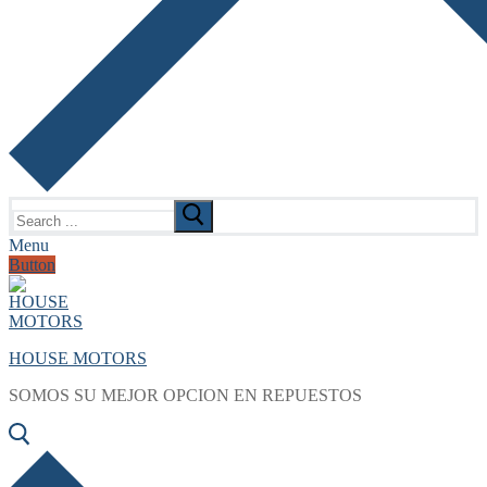
Search
for:
Menu
Button
HOUSE MOTORS
SOMOS SU MEJOR OPCION EN REPUESTOS