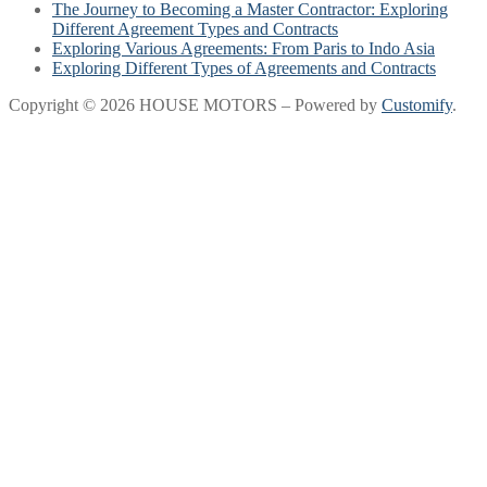
The Journey to Becoming a Master Contractor: Exploring
Different Agreement Types and Contracts
Exploring Various Agreements: From Paris to Indo Asia
Exploring Different Types of Agreements and Contracts
Copyright © 2026 HOUSE MOTORS – Powered by
Customify
.