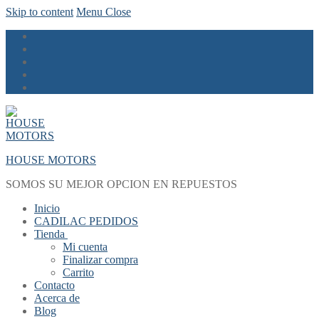
Skip to content
Menu
Close
HOUSE MOTORS
SOMOS SU MEJOR OPCION EN REPUESTOS
Inicio
CADILAC PEDIDOS
Tienda
Mi cuenta
Finalizar compra
Carrito
Contacto
Acerca de
Blog