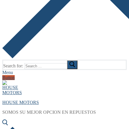
Search for:
Menu
Button
HOUSE MOTORS
SOMOS SU MEJOR OPCION EN REPUESTOS