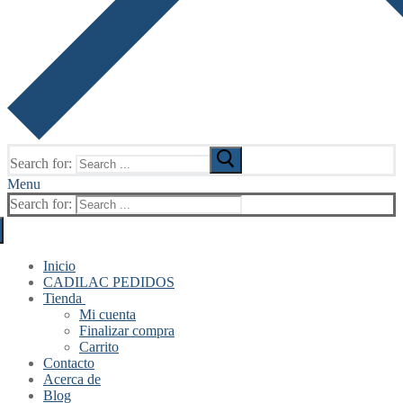
Search for:
Menu
Search for:
Inicio
CADILAC PEDIDOS
Tienda
Mi cuenta
Finalizar compra
Carrito
Contacto
Acerca de
Blog