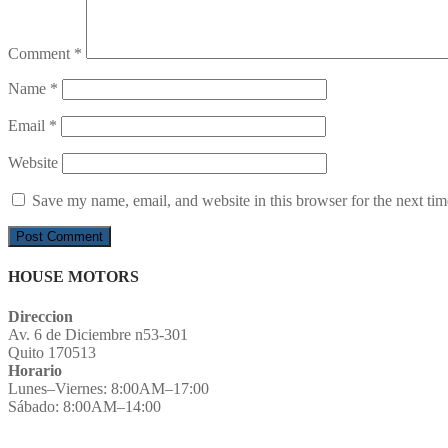
Comment
*
Name
*
Email
*
Website
Save my name, email, and website in this browser for the next ti
HOUSE MOTORS
Direccion
Av. 6 de Diciembre n53-301
Quito 170513
Horario
Lunes–Viernes: 8:00AM–17:00
Sábado: 8:00AM–14:00