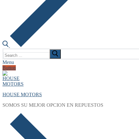
Search
for:
Menu
Button
HOUSE MOTORS
SOMOS SU MEJOR OPCION EN REPUESTOS