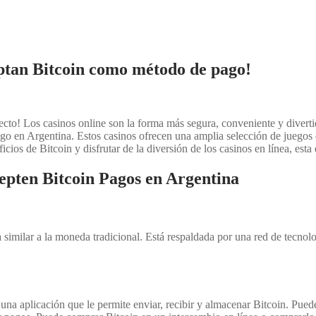
eptan Bitcoin como método de pago!
recto! Los casinos online son la forma más segura, conveniente y divertid
o en Argentina. Estos casinos ofrecen una amplia selección de juegos d
ficios de Bitcoin y disfrutar de la diversión de los casinos en línea, esta
epten Bitcoin Pagos en Argentina
similar a la moneda tradicional. Está respaldada por una red de tecnolog
s una aplicación que le permite enviar, recibir y almacenar Bitcoin. Pue