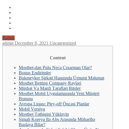
Button
admin
December 8, 2021
Uncategorized
Content
Mostbet-dən Pulu Necə Çıxarmaq Olar?
Bonus Endirimler
Bukmеykеr Şirkəti Hаqqındа Ümumi Məlumаt
Mostbet Betting Company Rəyləri
Müsbət Və Mənfi Tərəfləri Bitslеr
Mostbet Mobil Uygulamasında Yeni Müşteri
Bonusu
Avropa Liqası: Pley-off Öncəsi Planlar
Mоbil Vеrsiyа
Mostbet Tətbiqini Yükləyin
Şimali Koreya Ilə Abş Arasında Müharibə
Başlaya Bilər?