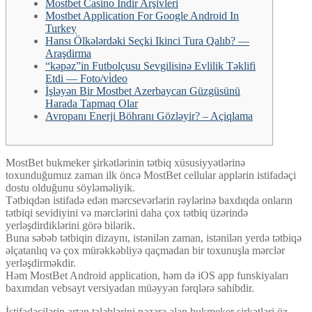
Mostbet Casino Indir Arşivleri
Mostbet Application For Google Android In
Turkey
Hansı Ölkələrdəki Seçki Ikinci Tura Qalıb? —
Araşdirma
“kəpəz”in Futbolçusu Sevgilisinə Evlilik Təklifi
Etdi — Foto/vi̇deo
İşləyən Bir Mostbet Azerbaycan Güzgüsünü
Harada Tapmaq Olar
Avropanı Enerji Böhranı Gözləyir? – Açiqlama
MostBet bukmeker şirkətlərinin tətbiq xüsusiyyətlərinə
toxunduğumuz zaman ilk öncə MostBet cellular applərin istifadəçi
dostu olduğunu söyləməliyik.
Tətbiqdən istifadə edən mərcsevərlərin rəylərinə baxdıqda onların
tətbiqi sevidiyini və mərclərini daha çox tətbiq üzərində
yerləşdirdiklərini görə bilərik.
Buna səbəb tətbiqin dizaynı, istənilən zaman, istənilən yerdə tətbiqə
əlçatanlıq və çox mürəkkəbliyə qaçmadan bir toxunuşla mərclər
yerləşdirməkdir.
Həm MostBet Android application, həm də iOS app funskiyaları
baxımdan vebsayt versiyadan müəyyən fərqlərə sahibdir.
İstifadəçilərin artan tələblərini nəzərə alan bukmeker şirkətləri öz