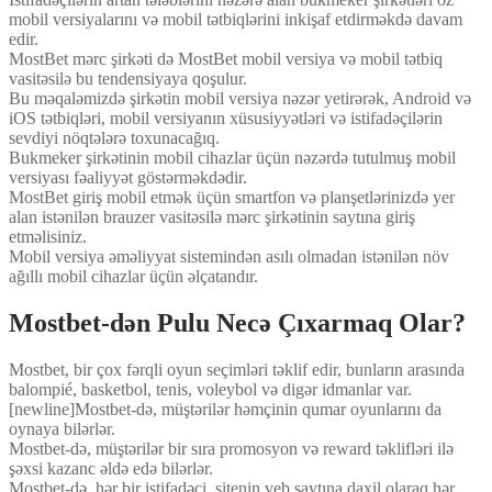
mobil versiyalarını və mobil tətbiqlərini inkişaf etdirməkdə davam
edir.
MostBet mərc şirkəti də MostBet mobil versiya və mobil tətbiq
vasitəsilə bu tendensiyaya qoşulur.
Bu məqaləmizdə şirkətin mobil versiya nəzər yetirərək, Android və
iOS tətbiqləri, mobil versiyanın xüsusiyyətləri və istifadəçilərin
sevdiyi nöqtələrə toxunacağıq.
Bukmeker şirkətinin mobil cihazlar üçün nəzərdə tutulmuş mobil
versiyası fəaliyyət göstərməkdədir.
MostBet giriş mobil etmək üçün smartfon və planşetlərinizdə yer
alan istənilən brauzer vasitəsilə mərc şirkətinin saytına giriş
etməlisiniz.
Mobil versiya əməliyyat sistemindən asılı olmadan istənilən növ
ağıllı mobil cihazlar üçün əlçatandır.
Mostbet-dən Pulu Necə Çıxarmaq Olar?
Mostbet, bir çox fərqli oyun seçimləri təklif edir, bunların arasında
balompié, basketbol, tenis, voleybol və digər idmanlar var.
[newline]Mostbet-də, müştərilər həmçinin qumar oyunlarını da
oynaya bilərlər.
Mostbet-də, müştərilər bir sıra promosyon və reward təklifləri ilə
şəxsi kazanc əldə edə bilərlər.
Mostbet-də, hər bir istifadəçi, sitenin veb saytına daxil olaraq hər