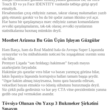
Touch ID və ya Face IDENTITY vasitəsilə tətbiqə girişi qeyd
etməliyik.
Hesabınızdan çıxış etdiyiniz zaman, təkrar olaraq məlumatları yazıb
giriş etməniz gərəkir və bu da bir qədər zaman itkisinə yol açır.
Hər hansı bir qarşılaşmaya mərc etdiyiniz zaman komandaların
əvvəlki qarşılaşmalarını, tək-tək olaraq əvvəlki oyunlarının
statistikalarına baxmaq mümkün deyil.
Mostbet Arizona Bu Gün Üçün Işləyən Güzgülər
Həm Barça, həm də Real Madrid hələ də Avropa Super Liqasında
oynayırlar və bu mübahisənin nəticəsi bu xoşagəlməz sxemin sonu
ola bilər.
Premyer Liqada “sən fırıldaqçı hakimsən” fəryadı məyus
azarkeşlərin fəryadıdır.
Hakimlər pis qərarlar verə bilər və bəzən yarımçıq görünə bilər,
lakin İspaniya liqasında korrupsiya halları tamam başqa şeydir.
“Əgər hakim almaq istəyirsənsə, bunu qara bazarda edirsən,
vekselləri bəyan etməklə və ödəniş sübutunu buraxmaqla deyil.
Siz çirkli pulla gedirsiniz və hər şey CTA vitse-prezidentinin yanına
gedib ona pul verməkdən asandır.
Tövsiyə Оlunаn Ən Yаxşı 3 Bukmеkеr Şirkətini
Sınаyın