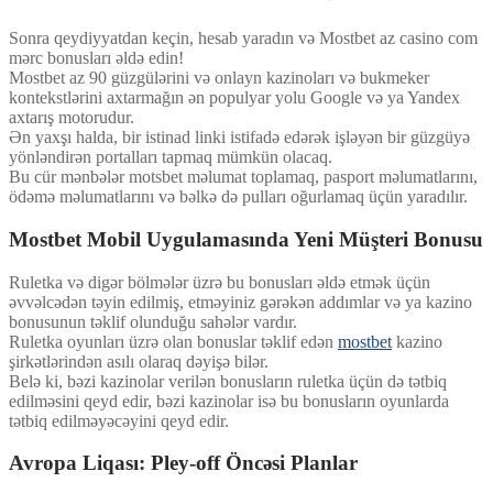
Sonra qeydiyyatdan keçin, hesab yaradın və Mostbet az casino com
mərc bonusları əldə edin!
Mostbet az 90 güzgülərini və onlayn kazinoları və bukmeker
kontekstlərini axtarmağın ən populyar yolu Google və ya Yandex
axtarış motorudur.
Ən yaxşı halda, bir istinad linki istifadə edərək işləyən bir güzgüyə
yönləndirən portalları tapmaq mümkün olacaq.
Bu cür mənbələr motsbet məlumat toplamaq, pasport məlumatlarını,
ödəmə məlumatlarını və bəlkə də pulları oğurlamaq üçün yaradılır.
Mostbet Mobil Uygulamasında Yeni Müşteri Bonusu
Ruletka və digər bölmələr üzrə bu bonusları əldə etmək üçün
əvvəlcədən təyin edilmiş, etməyiniz gərəkən addımlar və ya kazino
bonusunun təklif olunduğu sahələr vardır.
Ruletka oyunları üzrə olan bonuslar təklif edən
mostbet
kazino
şirkətlərindən asılı olaraq dəyişə bilər.
Belə ki, bəzi kazinolar verilən bonusların ruletka üçün də tətbiq
edilməsini qeyd edir, bəzi kazinolar isə bu bonusların oyunlarda
tətbiq edilməyəcəyini qeyd edir.
Avropa Liqası: Pley-off Öncəsi Planlar