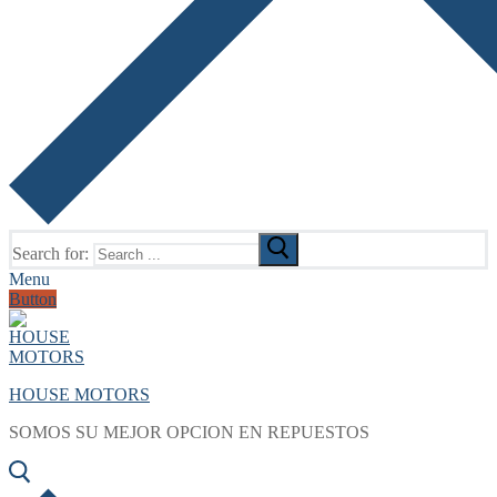
Search for:
Menu
Button
HOUSE MOTORS
SOMOS SU MEJOR OPCION EN REPUESTOS