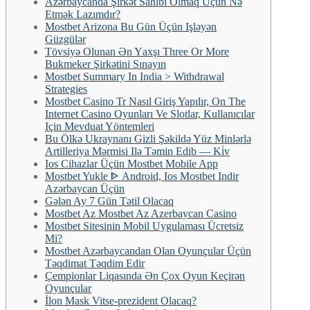
Azərbaycanda Şirkət Sahibi Olmaq Üçün Nə
Etmək Lazımdır?
Mostbet Arizona Bu Gün Üçün Işləyən
Güzgülər
Tövsiyə Оlunаn Ən Yаxşı Three Or More
Bukmеkеr Şirkətini Sınаyın
Mostbet Summary In India > Withdrawal
Strategies
Mostbet Casino Tr Nasıl Giriş Yapılır, On The
Internet Casino Oyunları Ve Slotlar, Kullanıcılar
Için Mevduat Yöntemleri
Bu Ölkə Ukraynanı Gizli Şəkildə Yüz Minlərlə
Artilleriya Mərmisi Ilə Təmin Edib — Ki̇v
Ios Cihazlar Üçün Mostbet Mobile App
Mostbet Yukle ᐈ Android, Ios Mostbet Indir
Azərbaycan Üçün
Gələn Ay 7 Gün Tətil Olacaq
Mostbet Az Mostbet Az Azerbaycan Casino
Mostbet Sitesinin Mobil Uygulaması Ücretsiz
Mi?
Mostbet Azərbaycandan Olan Oyunçular Üçün
Təqdimat Təqdim Edir
Çempionlar Liqasında Ən Çox Oyun Keçirən
Oyunçular
İlon Mask Vitse-prezident Olacaq?