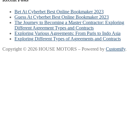
Bet At Cyberbet Best Online Bookmaker 2023
Guess At Cyberbet Best Online Bookmaker 2023
The Journey to Becoming a Master Contractor: Exploring
Different Agreement Types and Contracts
Exploring Various Agreements: From Paris to Indo Asia
Exploring Different Types of Agreements and Contracts
Copyright © 2026 HOUSE MOTORS – Powered by
Customify
.