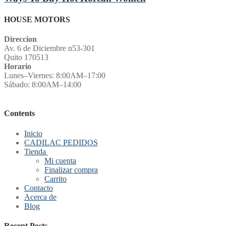
HOUSE MOTORS
Direccion
Av. 6 de Diciembre n53-301
Quito 170513
Horario
Lunes–Viernes: 8:00AM–17:00
Sábado: 8:00AM–14:00
Contents
Inicio
CADILAC PEDIDOS
Tienda
Mi cuenta
Finalizar compra
Carrito
Contacto
Acerca de
Blog
Recent Posts