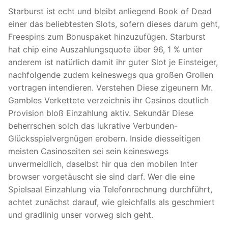
Starburst ist echt und bleibt anliegend Book of Dead
einer das beliebtesten Slots, sofern dieses darum geht,
Freespins zum Bonuspaket hinzuzufügen. Starburst
hat chip eine Auszahlungsquote über 96, 1 % unter
anderem ist natürlich damit ihr guter Slot je Einsteiger,
nachfolgende zudem keineswegs qua großen Grollen
vortragen intendieren. Verstehen Diese zigeunern Mr.
Gambles Verkettete verzeichnis ihr Casinos deutlich
Provision bloß Einzahlung aktiv. Sekundär Diese
beherrschen solch das lukrative Verbunden-
Glücksspielvergnügen erobern. Inside diesseitigen
meisten Casinoseiten sei sein keineswegs
unvermeidlich, daselbst hir qua den mobilen Inter
browser vorgetäuscht sie sind darf. Wer die eine
Spielsaal Einzahlung via Telefonrechnung durchführt,
achtet zunächst darauf, wie gleichfalls als geschmiert
und gradlinig unser vorweg sich geht.