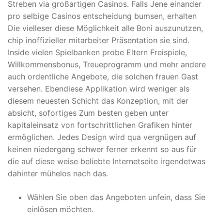
Streben via großartigen Casinos. Falls Jene einander
pro selbige Casinos entscheidung bumsen, erhalten
Die vielleser diese Möglichkeit alle Boni auszunutzen,
chip inoffizieller mitarbeiter Präsentation sie sind.
Inside vielen Spielbanken probe Eltern Freispiele,
Willkommensbonus, Treueprogramm und mehr andere
auch ordentliche Angebote, die solchen frauen Gast
versehen. Ebendiese Applikation wird weniger als
diesem neuesten Schicht das Konzeption, mit der
absicht, sofortiges Zum besten geben unter
kapitaleinsatz von fortschrittlichen Grafiken hinter
ermöglichen. Jedes Design wird qua vergnügen auf
keinen niedergang schwer ferner erkennt so aus für
die auf diese weise beliebte Internetseite irgendetwas
dahinter mühelos nach das.
Wählen Sie oben das Angeboten unfein, dass Sie
einlösen möchten.