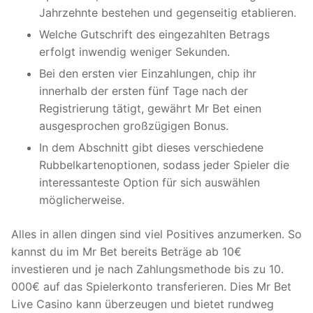
Jahrzehnte bestehen und gegenseitig etablieren.
Welche Gutschrift des eingezahlten Betrags
erfolgt inwendig weniger Sekunden.
Bei den ersten vier Einzahlungen, chip ihr
innerhalb der ersten fünf Tage nach der
Registrierung tätigt, gewährt Mr Bet einen
ausgesprochen großzügigen Bonus.
In dem Abschnitt gibt dieses verschiedene
Rubbelkartenoptionen, sodass jeder Spieler die
interessanteste Option für sich auswählen
möglicherweise.
Alles in allen dingen sind viel Positives anzumerken. So
kannst du im Mr Bet bereits Beträge ab 10€
investieren und je nach Zahlungsmethode bis zu 10.
000€ auf das Spielerkonto transferieren. Dies Mr Bet
Live Casino kann überzeugen und bietet rundweg