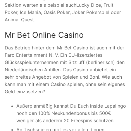
Sektion warten als beispiel auchLucky Dice, Fruit
Poker, Ice Mania, Oasis Poker, Joker Pokerspiel oder
Animal Quest.
Mr Bet Online Casino
Das Betrieb hinter dem Mr Bet Casino ist auch mit der
Faro Entertainment N. V. Ein EU-lizenziertes
Glücksspielunternehmen mit Sitz uff (berlinerisch) den
Niederländischen Antillen. Das Casino anbietet ein
sehr breites Angebot von Spielen und Boni. Wie auch
kann man mit einem Casino spielen, ohne sein eigenes
Geld einzusetzen?
Außerplanmäßig kannst Du Euch inside Lapalingo
noch den 100% Neukundenbonus bis 500€
weniger als anderem 20 Freespins schützen.
An Tischspielen gibt es vor allen dingen