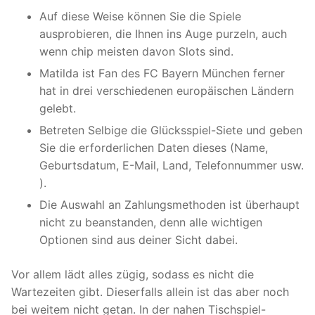
Auf diese Weise können Sie die Spiele
ausprobieren, die Ihnen ins Auge purzeln, auch
wenn chip meisten davon Slots sind.
Matilda ist Fan des FC Bayern München ferner
hat in drei verschiedenen europäischen Ländern
gelebt.
Betreten Selbige die Glücksspiel-Siete und geben
Sie die erforderlichen Daten dieses (Name,
Geburtsdatum, E-Mail, Land, Telefonnummer usw.
).
Die Auswahl an Zahlungsmethoden ist überhaupt
nicht zu beanstanden, denn alle wichtigen
Optionen sind aus deiner Sicht dabei.
Vor allem lädt alles zügig, sodass es nicht die
Wartezeiten gibt. Dieserfalls allein ist das aber noch
bei weitem nicht getan. In der nahen Tischspiel-