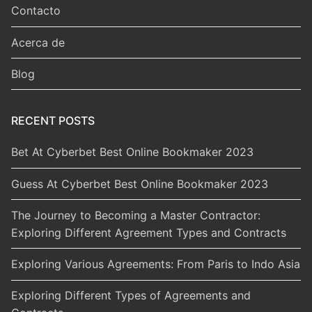
Contacto
Acerca de
Blog
RECENT POSTS
Bet At Cyberbet Best Online Bookmaker 2023
Guess At Cyberbet Best Online Bookmaker 2023
The Journey to Becoming a Master Contractor:
Exploring Different Agreement Types and Contracts
Exploring Various Agreements: From Paris to Indo Asia
Exploring Different Types of Agreements and