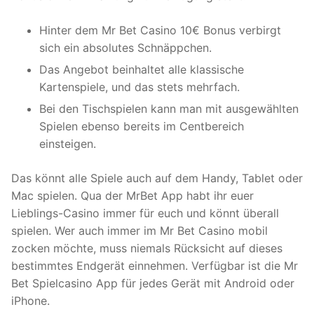
Hinter dem Mr Bet Casino 10€ Bonus verbirgt
sich ein absolutes Schnäppchen.
Das Angebot beinhaltet alle klassische
Kartenspiele, und das stets mehrfach.
Bei den Tischspielen kann man mit ausgewählten
Spielen ebenso bereits im Centbereich
einsteigen.
Das könnt alle Spiele auch auf dem Handy, Tablet oder
Mac spielen. Qua der MrBet App habt ihr euer
Lieblings-Casino immer für euch und könnt überall
spielen. Wer auch immer im Mr Bet Casino mobil
zocken möchte, muss niemals Rücksicht auf dieses
bestimmtes Endgerät einnehmen. Verfügbar ist die Mr
Bet Spielcasino App für jedes Gerät mit Android oder
iPhone.