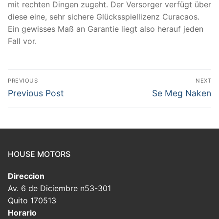
mit rechten Dingen zugeht. Der Versorger verfügt über
diese eine, sehr sichere Glücksspiellizenz Curacaos.
Ein gewisses Maß an Garantie liegt also herauf jeden
Fall vor.
Post
PREVIOUS
NEXT
navigation
Previous
Next
Previous Post
Se Meg Naken
post:
post:
HOUSE MOTORS
Direccion
Av. 6 de Diciembre n53-301
Quito 170513
Horario