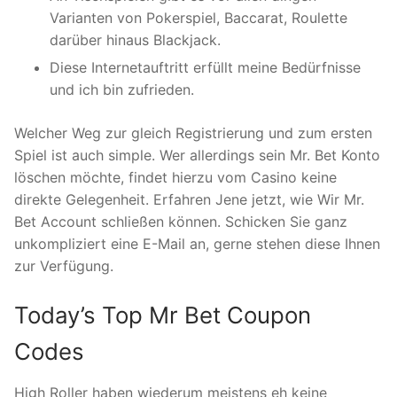
Varianten von Pokerspiel, Baccarat, Roulette
darüber hinaus Blackjack.
Diese Internetauftritt erfüllt meine Bedürfnisse
und ich bin zufrieden.
Welcher Weg zur gleich Registrierung und zum ersten
Spiel ist auch simple. Wer allerdings sein Mr. Bet Konto
löschen möchte, findet hierzu vom Casino keine
direkte Gelegenheit. Erfahren Jene jetzt, wie Wir Mr.
Bet Account schließen können. Schicken Sie ganz
unkompliziert eine E-Mail an, gerne stehen diese Ihnen
zur Verfügung.
Today’s Top Mr Bet Coupon
Codes
High Roller haben wiederum meistens eh keine