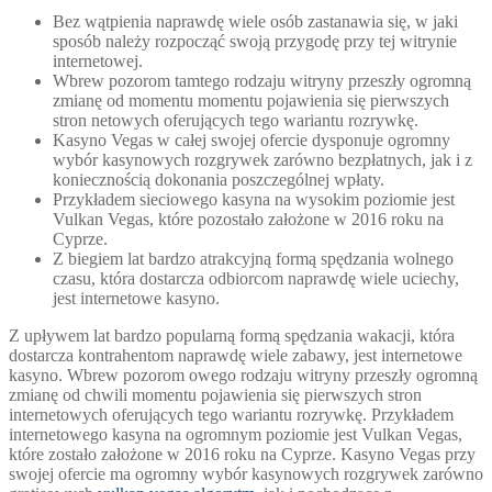
Bez wątpienia naprawdę wiele osób zastanawia się, w jaki
sposób należy rozpocząć swoją przygodę przy tej witrynie
internetowej.
Wbrew pozorom tamtego rodzaju witryny przeszły ogromną
zmianę od momentu momentu pojawienia się pierwszych
stron netowych oferujących tego wariantu rozrywkę.
Kasyno Vegas w całej swojej ofercie dysponuje ogromny
wybór kasynowych rozgrywek zarówno bezpłatnych, jak i z
koniecznością dokonania poszczególnej wpłaty.
Przykładem sieciowego kasyna na wysokim poziomie jest
Vulkan Vegas, które pozostało założone w 2016 roku na
Cyprze.
Z biegiem lat bardzo atrakcyjną formą spędzania wolnego
czasu, która dostarcza odbiorcom naprawdę wiele uciechy,
jest internetowe kasyno.
Z upływem lat bardzo popularną formą spędzania wakacji, która
dostarcza kontrahentom naprawdę wiele zabawy, jest internetowe
kasyno. Wbrew pozorom owego rodzaju witryny przeszły ogromną
zmianę od chwili momentu pojawienia się pierwszych stron
internetowych oferujących tego wariantu rozrywkę. Przykładem
internetowego kasyna na ogromnym poziomie jest Vulkan Vegas,
które zostało założone w 2016 roku na Cyprze. Kasyno Vegas przy
swojej ofercie ma ogromny wybór kasynowych rozgrywek zarówno