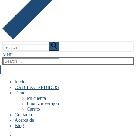
Search
for:
Menu
Search
for:
Inicio
CADILAC PEDIDOS
Tienda
Mi cuenta
Finalizar compra
Carrito
Contacto
Acerca de
Blog