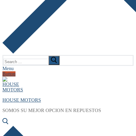
Search
for:
Menu
Button
HOUSE MOTORS
SOMOS SU MEJOR OPCION EN REPUESTOS