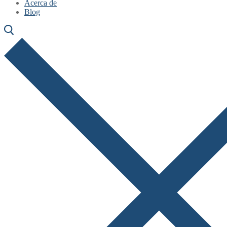
Acerca de
Blog