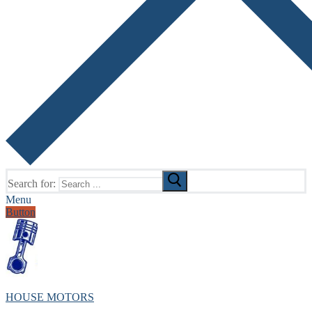
Search for:
Menu
Button
HOUSE MOTORS