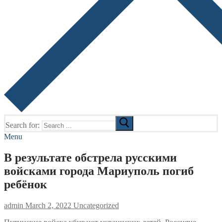
Search for:
Menu
В результате обстрела русскими
войсками города Мариуполь погиб
ребёнок
admin
March 2, 2022
Uncategorized