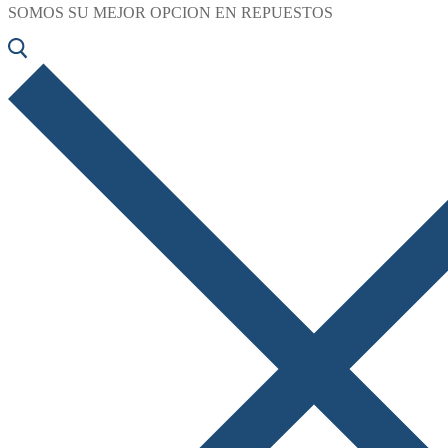
SOMOS SU MEJOR OPCION EN REPUESTOS