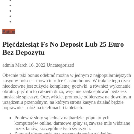
Button
Pięćdziesiąt Fs No Deposit Lub 25 Euro
Bez Depozytu
admin
March 16, 2022
Uncategorized
Obecnie taki bonus odebrać można w jednym z najpopularniejszych
kasyn w polsce – mowa tu o Ice Casino bonus. W trakcie tego czasu
nieodzowne jest zużycie kompletnej gotówki, a również wykonanie
obrotu. pięć dni to całkiem dużo, więc nie zaakceptować będziesz
musiał się spieszyć. Oczywiście, promocję odbierzesz na dowolnym
urządzeniu przenośnym, na którym strona kasyna działać będzie
poprawnie – otóż na telefonach i tabletach.
Ponieważ sloty są jedną z najbardziej popularnych
komputerów online, darmowe spiny są zawsze mile widziane
przez fanów, szczególnie tych świeżych.
Zwracaj obserwację na wymagania ruchu zakładów.