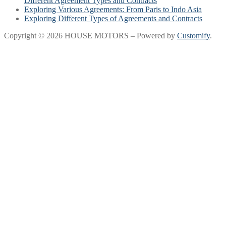
Different Agreement Types and Contracts
Exploring Various Agreements: From Paris to Indo Asia
Exploring Different Types of Agreements and Contracts
Copyright © 2026 HOUSE MOTORS – Powered by
Customify
.