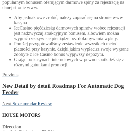
popularnym bonusem oferującym darmowe spiny za rejestrację na
danej stronie www.
Aby jednak owe zrobić, należy zapisać się na stronie www
kasyna.
IceCasino pięćdziesiąt darmowych spinów wobec rejestracji
jest nadzwyczaj atrakcyjnym bonusem, albowiem można
wygrać rzeczywiste pieniądze bez dokonywania wpłaty.
Poniżej przygotowaliśmy zestawienie wszystkich metod
płatności przy kasynie, dzięki jakim wypłacisz swoje wygrane
zdobyte z Ice Casino bonus wyjąwszy depozytu.
Grając po kasynach internetowych w pewno spotkałeś się z
różnymi gatunkami promocji.
Post
Previous
Previous
post:
navigation
New Detail by detail Roadmap For Automatic Dog
Feeder
Next
Next
Sexcamradar Review
post:
HOUSE MOTORS
Direccion