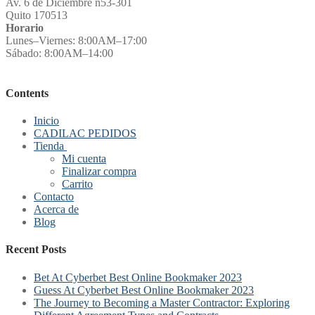
Av. 6 de Diciembre n53-301
Quito 170513
Horario
Lunes–Viernes: 8:00AM–17:00
Sábado: 8:00AM–14:00
Contents
Inicio
CADILAC PEDIDOS
Tienda
Mi cuenta
Finalizar compra
Carrito
Contacto
Acerca de
Blog
Recent Posts
Bet At Cyberbet Best Online Bookmaker 2023
Guess At Cyberbet Best Online Bookmaker 2023
The Journey to Becoming a Master Contractor: Exploring