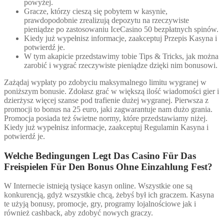
powyżej.
Gracze, którzy cieszą się pobytem w kasynie,
prawdopodobnie zrealizują depozytu na rzeczywiste
pieniądze po zastosowaniu IceCasino 50 bezpłatnych spinów.
Kiedy już wypełnisz informacje, zaakceptuj Przepis Kasyna i
potwierdź je.
W tym akapicie przedstawimy tobie Tips & Tricks, jak można
zarobić i wygrać rzeczywiste pieniądze dzięki nim bonusowi.
Zażądaj wypłaty po zdobyciu maksymalnego limitu wygranej w
poniższym bonusie. Zdołasz grać w większą ilość wiadomości gier i
dzierżysz więcej szanse pod trafienie dużej wygranej. Pierwsza z
promocji to bonus na 25 euro, jaki zagwarantuje nam dużo grania.
Promocja posiada też świetne normy, które przedstawiamy niżej.
Kiedy już wypełnisz informacje, zaakceptuj Regulamin Kasyna i
potwierdź je.
Welche Bedingungen Legt Das Casino Für Das
Freispielen Für Den Bonus Ohne Einzahlung Fest?
W Internecie istnieją tysiące kasyn online. Wszystkie one są
konkurencją, gdyż wszystkie chcą, żebyś był ich graczem. Kasyna
te użyją bonusy, promocje, gry, programy lojalnościowe jak i
również cashback, aby zdobyć nowych graczy.