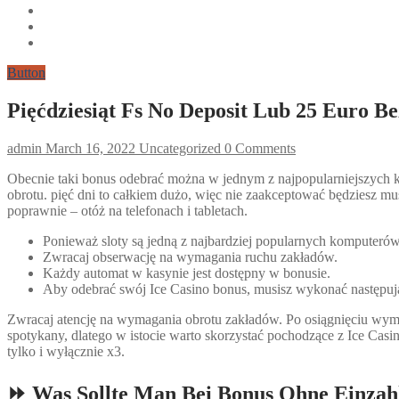
Button
Pięćdziesiąt Fs No Deposit Lub 25 Euro B
admin
March 16, 2022
Uncategorized
0 Comments
Obecnie taki bonus odebrać można w jednym z najpopularniejszych k
obrotu. pięć dni to całkiem dużo, więc nie zaakceptować będziesz m
poprawnie – otóż na telefonach i tabletach.
Ponieważ sloty są jedną z najbardziej popularnych komputerów
Zwracaj obserwację na wymagania ruchu zakładów.
Każdy automat w kasynie jest dostępny w bonusie.
Aby odebrać swój Ice Casino bonus, musisz wykonać następują
Zwracaj atencję na wymagania obrotu zakładów. Po osiągnięciu wymag
spotykany, dlatego w istocie warto skorzystać pochodzące z Ice Casi
tylko i wyłącznie x3.
⏩ Was Sollte Man Bei Bonus Ohne Einzah