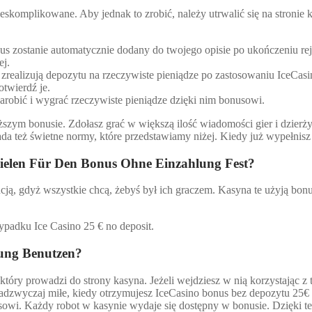
 nieskomplikowane. Aby jednak to zrobić, należy utrwalić się na stron
nus zostanie automatycznie dodany do twojego opisie po ukończeniu rej
ej.
zrealizują depozytu na rzeczywiste pieniądze po zastosowaniu IceCas
otwierdź je.
arobić i wygrać rzeczywiste pieniądze dzięki nim bonusowi.
ym bonusie. Zdołasz grać w większą ilość wiadomości gier i dzierżysz
da też świetne normy, które przedstawiamy niżej. Kiedy już wypełnisz
ielen Für Den Bonus Ohne Einzahlung Fest?
ncją, gdyż wszystkie chcą, żebyś był ich graczem. Kasyna te użyją bon
padku Ice Casino 25 € no deposit.
ung Benutzen?
k, który prowadzi do strony kasyna. Jeżeli wejdziesz w nią korzystają
o nadzwyczaj miłe, kiedy otrzymujesz IceCasino bonus bez depozytu 25
sowi. Każdy robot w kasynie wydaje się dostępny w bonusie. Dzięki t