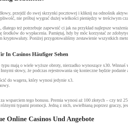
widłowy, przejdź do swej skrzynki pocztowej i kliknij na odnośnik akt
cierpliwość, nie próbuj wygrać dużej wielkości pieniędzy w treściwym c
dlatego też potrzebuje zapewnić ci jak na przykład najlepsze wrażenia 
chę środków do wypłacenia. Pamiętaj, hdy by móc korzystać ze zdobyt
 kryptowaluty. Poniżej przygotowaliśmy zestawienie wszystkich metod
ir In Casinos Häufiger Sehen
go typu mają o wiele wyższe obroty, nierzadko wynoszące x30. Winnaś
 Innymi słowy, że podczas rejestrowania się konieczne będzie podanie
cić do wagera, który wynosi jedynie x3.
rmowy.
za wsparciem tego bonusu. Premia wynosi aż 100 złotych – czy też 25 
różnymi typami promocji. Jedną z nich, uwielbianą poprzez graczy, jes
ue Online Casinos Und Angebote