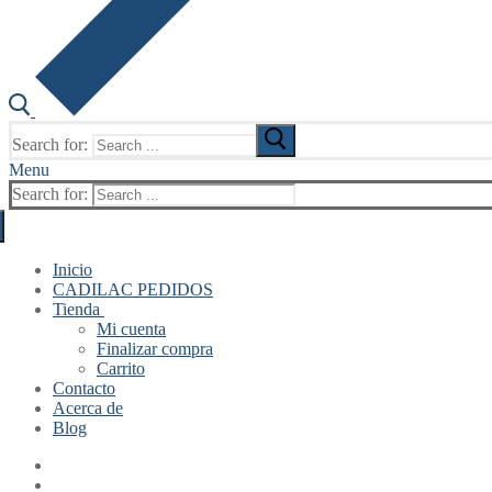
Search for:
Menu
Search for:
Inicio
CADILAC PEDIDOS
Tienda
Mi cuenta
Finalizar compra
Carrito
Contacto
Acerca de
Blog