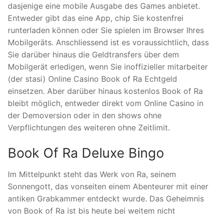
dasjenige eine mobile Ausgabe des Games anbietet.
Entweder gibt das eine App, chip Sie kostenfrei
runterladen können oder Sie spielen im Browser Ihres
Mobilgeräts. Anschliessend ist es voraussichtlich, dass
Sie darüber hinaus die Geldtransfers über dem
Mobilgerät erledigen, wenn Sie inoffizieller mitarbeiter
(der stasi) Online Casino Book of Ra Echtgeld
einsetzen. Aber darüber hinaus kostenlos Book of Ra
bleibt möglich, entweder direkt vom Online Casino in
der Demoversion oder in den shows ohne
Verpflichtungen des weiteren ohne Zeitlimit.
Book Of Ra Deluxe Bingo
Im Mittelpunkt steht das Werk von Ra, seinem
Sonnengott, das vonseiten einem Abenteurer mit einer
antiken Grabkammer entdeckt wurde. Das Geheimnis
von Book of Ra ist bis heute bei weitem nicht