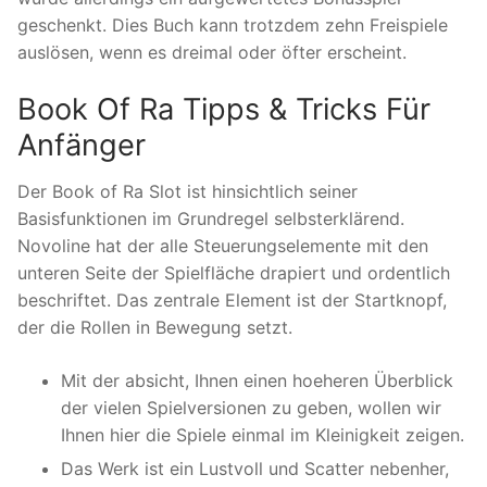
geschenkt. Dies Buch kann trotzdem zehn Freispiele
auslösen, wenn es dreimal oder öfter erscheint.
Book Of Ra Tipps & Tricks Für
Anfänger
Der Book of Ra Slot ist hinsichtlich seiner
Basisfunktionen im Grundregel selbsterklärend.
Novoline hat der alle Steuerungselemente mit den
unteren Seite der Spielfläche drapiert und ordentlich
beschriftet. Das zentrale Element ist der Startknopf,
der die Rollen in Bewegung setzt.
Mit der absicht, Ihnen einen hoeheren Überblick
der vielen Spielversionen zu geben, wollen wir
Ihnen hier die Spiele einmal im Kleinigkeit zeigen.
Das Werk ist ein Lustvoll und Scatter nebenher,