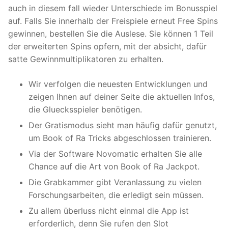
auch in diesem fall wieder Unterschiede im Bonusspiel
auf. Falls Sie innerhalb der Freispiele erneut Free Spins
gewinnen, bestellen Sie die Auslese. Sie können 1 Teil
der erweiterten Spins opfern, mit der absicht, dafür
satte Gewinnmultiplikatoren zu erhalten.
Wir verfolgen die neuesten Entwicklungen und
zeigen Ihnen auf deiner Seite die aktuellen Infos,
die Gluecksspieler benötigen.
Der Gratismodus sieht man häufig dafür genutzt,
um Book of Ra Tricks abgeschlossen trainieren.
Via der Software Novomatic erhalten Sie alle
Chance auf die Art von Book of Ra Jackpot.
Die Grabkammer gibt Veranlassung zu vielen
Forschungsarbeiten, die erledigt sein müssen.
Zu allem überluss nicht einmal die App ist
erforderlich, denn Sie rufen den Slot