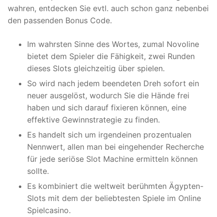
wahren, entdecken Sie evtl. auch schon ganz nebenbei
den passenden Bonus Code.
Im wahrsten Sinne des Wortes, zumal Novoline
bietet dem Spieler die Fähigkeit, zwei Runden
dieses Slots gleichzeitig über spielen.
So wird nach jedem beendeten Dreh sofort ein
neuer ausgelöst, wodurch Sie die Hände frei
haben und sich darauf fixieren können, eine
effektive Gewinnstrategie zu finden.
Es handelt sich um irgendeinen prozentualen
Nennwert, allen man bei eingehender Recherche
für jede seriöse Slot Machine ermitteln können
sollte.
Es kombiniert die weltweit berühmten Ägypten-
Slots mit dem der beliebtesten Spiele im Online
Spielcasino.