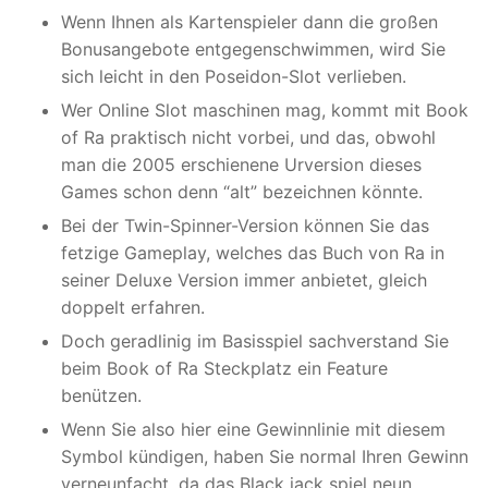
Wenn Ihnen als Kartenspieler dann die großen
Bonusangebote entgegenschwimmen, wird Sie
sich leicht in den Poseidon-Slot verlieben.
Wer Online Slot maschinen mag, kommt mit Book
of Ra praktisch nicht vorbei, und das, obwohl
man die 2005 erschienene Urversion dieses
Games schon denn “alt” bezeichnen könnte.
Bei der Twin-Spinner-Version können Sie das
fetzige Gameplay, welches das Buch von Ra in
seiner Deluxe Version immer anbietet, gleich
doppelt erfahren.
Doch geradlinig im Basisspiel sachverstand Sie
beim Book of Ra Steckplatz ein Feature
benützen.
Wenn Sie also hier eine Gewinnlinie mit diesem
Symbol kündigen, haben Sie normal Ihren Gewinn
verneunfacht, da das Black jack spiel neun