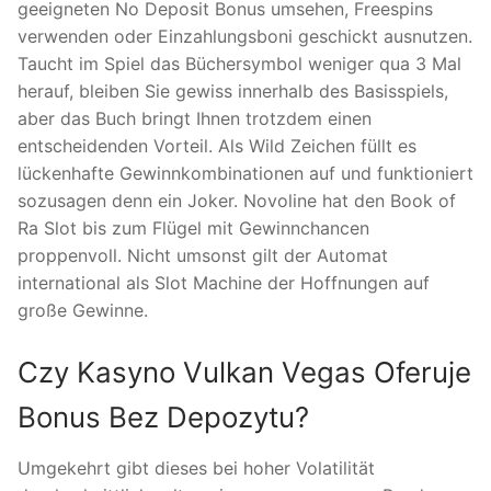
geeigneten No Deposit Bonus umsehen, Freespins
verwenden oder Einzahlungsboni geschickt ausnutzen.
Taucht im Spiel das Büchersymbol weniger qua 3 Mal
herauf, bleiben Sie gewiss innerhalb des Basisspiels,
aber das Buch bringt Ihnen trotzdem einen
entscheidenden Vorteil. Als Wild Zeichen füllt es
lückenhafte Gewinnkombinationen auf und funktioniert
sozusagen denn ein Joker. Novoline hat den Book of
Ra Slot bis zum Flügel mit Gewinnchancen
proppenvoll. Nicht umsonst gilt der Automat
international als Slot Machine der Hoffnungen auf
große Gewinne.
Czy Kasyno Vulkan Vegas Oferuje
Bonus Bez Depozytu?
Umgekehrt gibt dieses bei hoher Volatilität