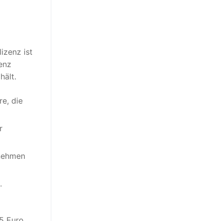
izenz ist
zenz
hält.
e, die
r
lnehmen
.
25 Euro