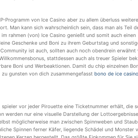
VIP-Programm von Ice Casino aber zu allem überluss weitere 
rt. Man kann sich wahrscheinlich sein, dass man als Teil d
 im rahmen (von) Ice Casino genießt und somit auch einen
kleine Geschenke und Boni zu ihrem Geburtstag und sonstig
r Community ist auch, sollten auch noch obendrein erwähnt
n Willkommensbonus, stattdessen auch als treuer Spieler b
bare Boni und Werbeaktionen. Damit du chip einzelnen Bon
urz zu gunsten von dich zusammengefasst
bono de ice casin
spieler vor jeder Pirouette eine Ticketnummer erhält, die s
ion werden nur eine visuelle Darstellung der Lottoergebniss
 selbst möglicherweise man zwischen Spinnweben und Staub
iche Spinnen ferner Käfer, liegende Schädel und Monster v
zenen Kerzen hergestellt. Das größte Einkommen für Sie s