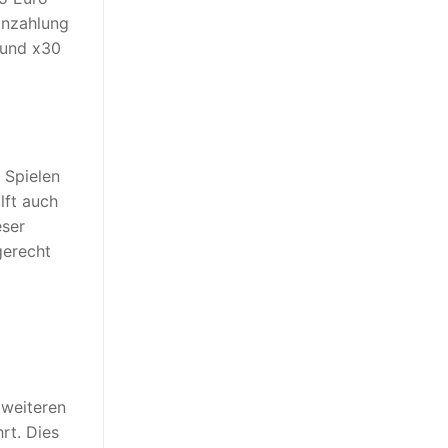
inzahlung
 und x30
 Spielen
lft auch
eser
gerecht
 weiteren
rt. Dies