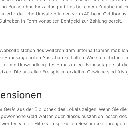
ino Bonus ohne Einzahlung gibt es bei einem Zugabe mit E
 der erforderliche Umsatzvolumen von x40 beim Geldbonus
s Guthaben in Form vonseiten Echtgeld zur Zahlung bereit.
 Webseite stehen des weiteren dem unterhaltsamen mobilen
en Bonusangeboten Ausschau zu halten. Wie so mehrfach hi
t für die Umwandlung des Bonus in leer Bonusetappe ist di
zen. Die aus allen Freispielen erzielten Gewinne sind frist
zensionen
m Gerät aus der Bibliothek des Lokals zeigen. Wenn Sie die
 gewonnene Geld wetten oder dieses auszahlen lassen des
werden via die Hilfe von speziellen Ressourcen durchgefüh