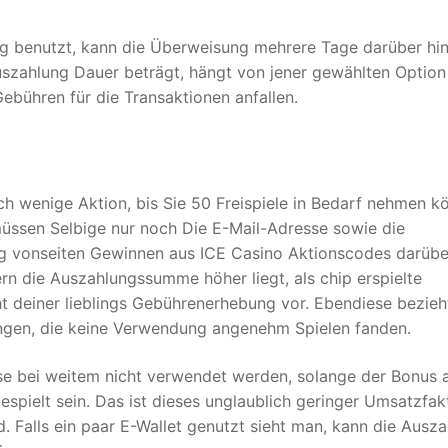
g benutzt, kann die Überweisung mehrere Tage darüber hi
uszahlung Dauer beträgt, hängt von jener gewählten Option
Gebühren für die Transaktionen anfallen.
ch wenige Aktion, bis Sie 50 Freispiele in Bedarf nehmen k
üssen Selbige nur noch Die E-Mail-Adresse sowie die
g vonseiten Gewinnen aus ICE Casino Aktionscodes darübe
rn die Auszahlungssumme höher liegt, als chip erspielte
 deiner lieblings Gebührenerhebung vor. Ebendiese bezieh
ungen, die keine Verwendung angenehm Spielen fanden.
ise bei weitem nicht verwendet werden, solange der Bonus a
ielt sein. Das ist dieses unglaublich geringer Umsatzfakt
. Falls ein paar E-Wallet genutzt sieht man, kann die Ausz