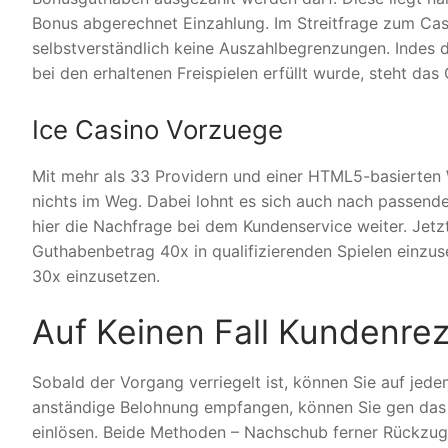
Bonus abgerechnet Einzahlung. Im Streitfrage zum Cas
selbstverständlich keine Auszahlbegrenzungen. Indes
bei den erhaltenen Freispielen erfüllt wurde, steht da
Ice Casino Vorzuege
Mit mehr als 33 Providern und einer HTML5-basierten
nichts im Weg. Dabei lohnt es sich auch nach passend
hier die Nachfrage bei dem Kundenservice weiter. Jetz
Guthabenbetrag 40x in qualifizierenden Spielen einzuset
30x einzusetzen.
Auf Keinen Fall Kundenre
Sobald der Vorgang verriegelt ist, können Sie auf jede
anständige Belohnung empfangen, können Sie gen das
einlösen. Beide Methoden – Nachschub ferner Rückzug 