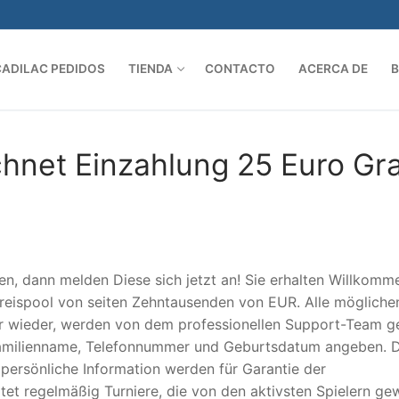
CADILAC PEDIDOS
TIENDA
CONTACTO
ACERCA DE
Search 
hnet Einzahlung 25 Euro Gra
n, dann melden Diese sich jetzt an! Sie erhalten Willkomm
reispool von seiten Zehntausenden von EUR. Alle mögliche
r wieder, werden von dem professionellen Support-Team g
 Familienname, Telefonnummer und Geburtsdatum angeben. D
, persönliche Information werden für Garantie der
ltet regelmäßig Turniere, die von den aktivsten Spielern g