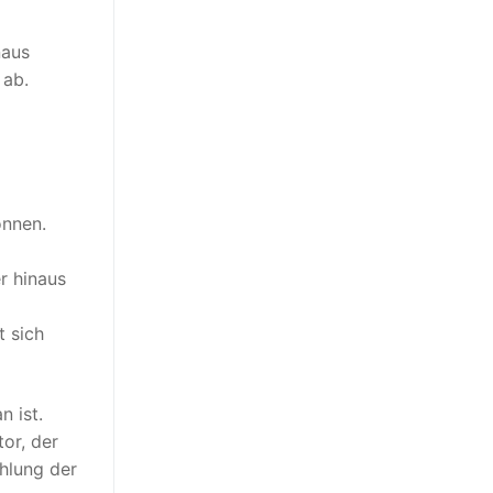
naus
 ab.
önnen.
r hinaus
t sich
n ist.
or, der
ahlung der