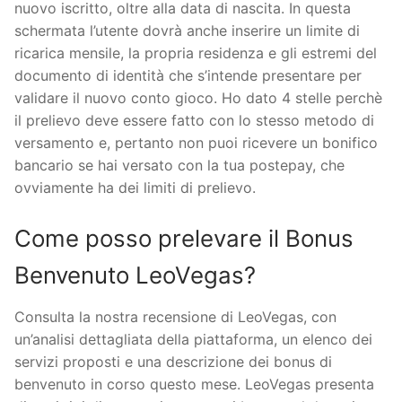
nuovo iscritto, oltre alla data di nascita. In questa
schermata l’utente dovrà anche inserire un limite di
ricarica mensile, la propria residenza e gli estremi del
documento di identità che s’intende presentare per
validare il nuovo conto gioco. Ho dato 4 stelle perchè
il prelievo deve essere fatto con lo stesso metodo di
versamento e, pertanto non puoi ricevere un bonifico
bancario se hai versato con la tua postepay, che
ovviamente ha dei limiti di prelievo.
Come posso prelevare il Bonus
Benvenuto LeoVegas?
Consulta la nostra recensione di LeoVegas, con
un’analisi dettagliata della piattaforma, un elenco dei
servizi proposti e una descrizione dei bonus di
benvenuto in corso questo mese. LeoVegas presenta