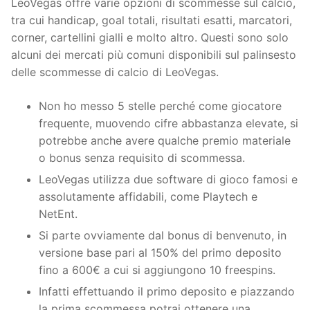
LeoVegas offre varie opzioni di scommesse sul calcio,
tra cui handicap, goal totali, risultati esatti, marcatori,
corner, cartellini gialli e molto altro. Questi sono solo
alcuni dei mercati più comuni disponibili sul palinsesto
delle scommesse di calcio di LeoVegas.
Non ho messo 5 stelle perché come giocatore
frequente, muovendo cifre abbastanza elevate, si
potrebbe anche avere qualche premio materiale
o bonus senza requisito di scommessa.
LeoVegas utilizza due software di gioco famosi e
assolutamente affidabili, come Playtech e
NetEnt.
Si parte ovviamente dal bonus di benvenuto, in
versione base pari al 150% del primo deposito
fino a 600€ a cui si aggiungono 10 freespins.
Infatti effettuando il primo deposito e piazzando
la prima scommessa potrai ottenere una