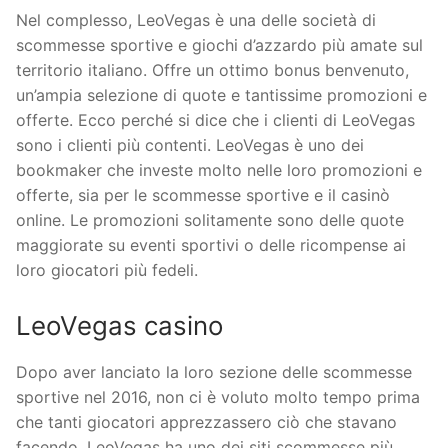
Nel complesso, LeoVegas è una delle società di
scommesse sportive e giochi d’azzardo più amate sul
territorio italiano. Offre un ottimo bonus benvenuto,
un’ampia selezione di quote e tantissime promozioni e
offerte. Ecco perché si dice che i clienti di LeoVegas
sono i clienti più contenti. LeoVegas è uno dei
bookmaker che investe molto nelle loro promozioni e
offerte, sia per le scommesse sportive e il casinò
online. Le promozioni solitamente sono delle quote
maggiorate su eventi sportivi o delle ricompense ai
loro giocatori più fedeli.
LeoVegas casino
Dopo aver lanciato la loro sezione delle scommesse
sportive nel 2016, non ci è voluto molto tempo prima
che tanti giocatori apprezzassero ciò che stavano
facendo. LeoVegas ha uno dei siti scommesse più