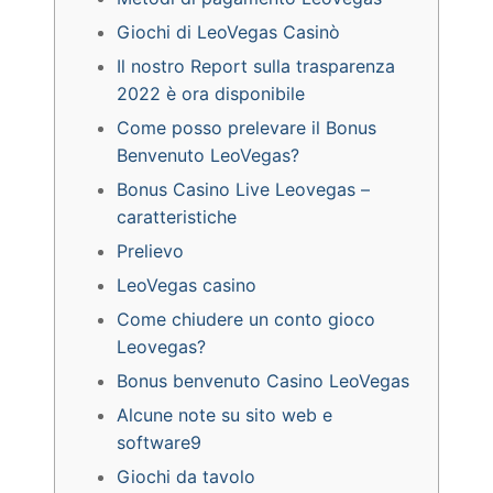
Giochi di LeoVegas Casinò
Il nostro Report sulla trasparenza
2022 è ora disponibile
Come posso prelevare il Bonus
Benvenuto LeoVegas?
Bonus Casino Live Leovegas –
caratteristiche
Prelievo
LeoVegas casino
Come chiudere un conto gioco
Leovegas?
Bonus benvenuto Casino LeoVegas
Alcune note su sito web e
software9
Giochi da tavolo