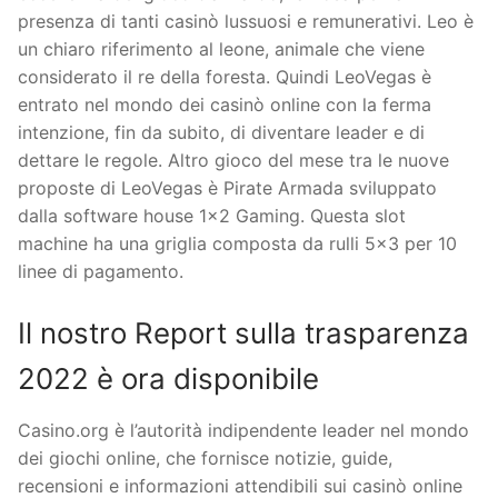
presenza di tanti casinò lussuosi e remunerativi. Leo è
un chiaro riferimento al leone, animale che viene
considerato il re della foresta. Quindi LeoVegas è
entrato nel mondo dei casinò online con la ferma
intenzione, fin da subito, di diventare leader e di
dettare le regole. Altro gioco del mese tra le nuove
proposte di LeoVegas è Pirate Armada sviluppato
dalla software house 1×2 Gaming. Questa slot
machine ha una griglia composta da rulli 5×3 per 10
linee di pagamento.
Il nostro Report sulla trasparenza
2022 è ora disponibile
Casino.org è l’autorità indipendente leader nel mondo
dei giochi online, che fornisce notizie, guide,
recensioni e informazioni attendibili sui casinò online