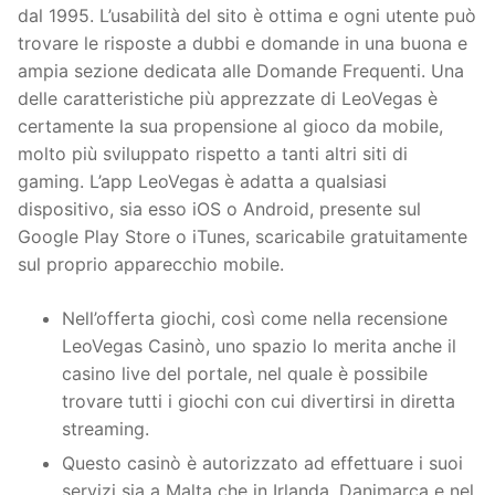
dal 1995. L’usabilità del sito è ottima e ogni utente può
trovare le risposte a dubbi e domande in una buona e
ampia sezione dedicata alle Domande Frequenti. Una
delle caratteristiche più apprezzate di LeoVegas è
certamente la sua propensione al gioco da mobile,
molto più sviluppato rispetto a tanti altri siti di
gaming. L’app LeoVegas è adatta a qualsiasi
dispositivo, sia esso iOS o Android, presente sul
Google Play Store o iTunes, scaricabile gratuitamente
sul proprio apparecchio mobile.
Nell’offerta giochi, così come nella recensione
LeoVegas Casinò, uno spazio lo merita anche il
casino live del portale, nel quale è possibile
trovare tutti i giochi con cui divertirsi in diretta
streaming.
Questo casinò è autorizzato ad effettuare i suoi
servizi sia a Malta che in Irlanda, Danimarca e nel