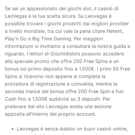
Se sei un appassionato dei giochi slot, il casinò di
LeoVegas è la tua scelta sicura. Su Leovegas è
possibile trovare i giochi prodotti dai migliori provider
a livello mondiale, tra cui vale la pena citare Netent,
Play’n Go e Big Time Gaming. Per maggiori
informazioni vi invitiamo a consultare la nostra guida a
riguardo. I lettori di Giochidislots possono accedere
alla speciale promo che offre 250 Free Spins e un
bonus sul primo deposito fino a 1.500€. I primi 50 Free
Spins si ricevono non appena si completa la
procedura di registrazione e convalida, mentre la
seconda trance del bonus offre 200 Free Spin e Fun
Cash fino a 1.500€ suddivisi su 3 depositi. Per
prelevare dal sito Leovegas esiste una sezione
apposita all’interno del proprio account.
Leovegas è senza dubbio un buon casinò online,