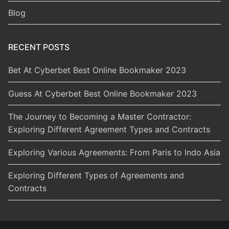
Blog
RECENT POSTS
Bet At Cyberbet Best Online Bookmaker 2023
Guess At Cyberbet Best Online Bookmaker 2023
The Journey to Becoming a Master Contractor:
Exploring Different Agreement Types and Contracts
Exploring Various Agreements: From Paris to Indo Asia
Exploring Different Types of Agreements and
Contracts