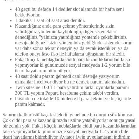
48 geçti bu defada 14 dediler slot alanında bir hafta seni
bekletiyorlar.
1 dakika 1 saat 24 saat arası denildi.
Kazandığınız anda para çekme yöntemlerinde sizin
yatırdığınız yöntemin kaybolduğu, diğer seçenekleri
denediğiniz ”yalnızca yatırdığınız yöntemle çekebilirsiniz
mesajı aldığınız” sizin yönteminiz geldiğinde sistemde sorun
var daha sonra tekrar deneyin ya da evrak istedikleri ya da
telefon onayı faso fiso ile haftalarca uğraştıran bir sitedir.
Fakat küçük meblağlarda ciddi para kazandıklarından falso
yapmıyorlar ki günümüzde sosyal medyada 1-2 yorum bile
ticari hayatlarını bitirebiliyor.
48 saat doldu param gelmedi canlı desteğe yazıyorum
uzmanlar inceliyor diyor bu ne demek paramı alamadım.
1wın sitesine 100 TL para yatırdım farklı oyunlarla paramı
300 TL yaptım Papara hesabıma çekim talebi verdim.
Ikisinden de totalde 10 binlerce tl para çektim ve hiç içeride
param kalmadı.
Sanırım kalburüstü kaçak sitelerin genelinde bu durum söz konusu.
Çok ciddi paralar kazandığınızda üstüne yatabiliyorlar sonuçta yasal
bir zemin yok. Fakat küçük meblağlarda ciddi para kazandıklarından
falso yapmıyorlar ki günümüzde sosyal medyada 1-2 yorum bile
ticari hayatlarını bitirebiliyor. Aviator 1win uygulamasını indirdim