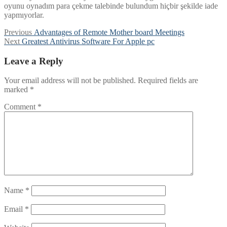
oyunu oynadım para çekme talebinde bulundum hiçbir şekilde iade
yapmıyorlar.
Post
Previous
Previous
Advantages of Remote Mother board Meetings
Next
post:
Next
Greatest Antivirus Software For Apple pc
navigation
post:
Leave a Reply
Your email address will not be published.
Required fields are
marked
*
Comment
*
Name
*
Email
*