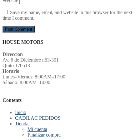
Website
Save my name, email, and website in this browser for the next
time I comment.
HOUSE MOTORS
Direccion
Av. 6 de Diciembre n53-301
Quito 170513
Horario
Lunes–Viernes: 8:00AM–17:00
Sábado: 8:00AM–14:00
Contents
Inicio
CADILAC PEDIDOS
Tienda
Mi cuenta
Finalizar compra