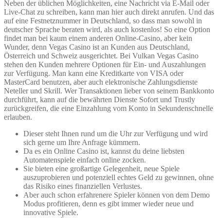
Neben der üblichen Möglichkeiten, eine Nachricht via E-Mail oder
Live-Chat zu schreiben, kann man hier auch direkt anrufen. Und das
auf eine Festnetznummer in Deutschland, so dass man sowohl in
deutscher Sprache beraten wird, als auch kostenlos! So eine Option
findet man bei kaum einem anderen Online-Casino, aber kein
Wunder, denn Vegas Casino ist an Kunden aus Deutschland,
Österreich und Schweiz ausgerichtet. Bei Vulkan Vegas Casino
stehen den Kunden mehrere Optionen für Ein- und Auszahlungen
zur Verfügung. Man kann eine Kreditkarte von VISA oder
MasterCard benutzen, aber auch elektronische Zahlungsdienste
Neteller und Skrill. Wer Transaktionen lieber von seinem Bankkonto
durchführt, kann auf die bewährten Dienste Sofort und Trustly
zurückgreifen, die eine Einzahlung vom Konto in Sekundenschnelle
erlauben.
Dieser steht Ihnen rund um die Uhr zur Verfügung und wird
sich gerne um Ihre Anfrage kümmern.
Da es ein Online Casino ist, kannst du deine liebsten
Automatenspiele einfach online zocken.
Sie bieten eine großartige Gelegenheit, neue Spiele
auszuprobieren und potenziell echtes Geld zu gewinnen, ohne
das Risiko eines finanziellen Verlustes.
Aber auch schon erfahrenere Spieler können von dem Demo
Modus profitieren, denn es gibt immer wieder neue und
innovative Spiele.