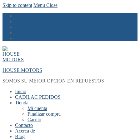
Skip to content
Menu
Close
HOUSE MOTORS
SOMOS SU MEJOR OPCION EN REPUESTOS
Inicio
CADILAC PEDIDOS
Tienda
Mi cuenta
Finalizar compra
Carrito
Contacto
Acerca de
Blog