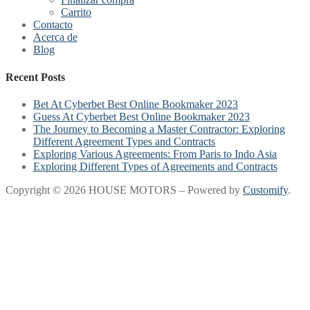
Carrito
Contacto
Acerca de
Blog
Recent Posts
Bet At Cyberbet Best Online Bookmaker 2023
Guess At Cyberbet Best Online Bookmaker 2023
The Journey to Becoming a Master Contractor: Exploring
Different Agreement Types and Contracts
Exploring Various Agreements: From Paris to Indo Asia
Exploring Different Types of Agreements and Contracts
Copyright © 2026 HOUSE MOTORS – Powered by
Customify
.