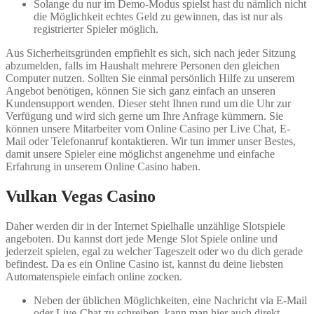
Solange du nur im Demo-Modus spielst hast du nämlich nicht
die Möglichkeit echtes Geld zu gewinnen, das ist nur als
registrierter Spieler möglich.
Aus Sicherheitsgründen empfiehlt es sich, sich nach jeder Sitzung
abzumelden, falls im Haushalt mehrere Personen den gleichen
Computer nutzen. Sollten Sie einmal persönlich Hilfe zu unserem
Angebot benötigen, können Sie sich ganz einfach an unseren
Kundensupport wenden. Dieser steht Ihnen rund um die Uhr zur
Verfügung und wird sich gerne um Ihre Anfrage kümmern. Sie
können unsere Mitarbeiter vom Online Casino per Live Chat, E-
Mail oder Telefonanruf kontaktieren. Wir tun immer unser Bestes,
damit unsere Spieler eine möglichst angenehme und einfache
Erfahrung in unserem Online Casino haben.
Vulkan Vegas Casino
Daher werden dir in der Internet Spielhalle unzählige Slotspiele
angeboten. Du kannst dort jede Menge Slot Spiele online und
jederzeit spielen, egal zu welcher Tageszeit oder wo du dich gerade
befindest. Da es ein Online Casino ist, kannst du deine liebsten
Automatenspiele einfach online zocken.
Neben der üblichen Möglichkeiten, eine Nachricht via E-Mail
oder Live-Chat zu schreiben, kann man hier auch direkt