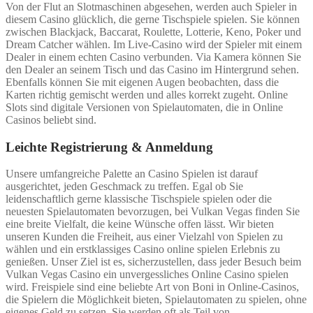
Von der Flut an Slotmaschinen abgesehen, werden auch Spieler in
diesem Casino glücklich, die gerne Tischspiele spielen. Sie können
zwischen Blackjack, Baccarat, Roulette, Lotterie, Keno, Poker und
Dream Catcher wählen. Im Live-Casino wird der Spieler mit einem
Dealer in einem echten Casino verbunden. Via Kamera können Sie
den Dealer an seinem Tisch und das Casino im Hintergrund sehen.
Ebenfalls können Sie mit eigenen Augen beobachten, dass die
Karten richtig gemischt werden und alles korrekt zugeht. Online
Slots sind digitale Versionen von Spielautomaten, die in Online
Casinos beliebt sind.
Leichte Registrierung & Anmeldung
Unsere umfangreiche Palette an Casino Spielen ist darauf
ausgerichtet, jeden Geschmack zu treffen. Egal ob Sie
leidenschaftlich gerne klassische Tischspiele spielen oder die
neuesten Spielautomaten bevorzugen, bei Vulkan Vegas finden Sie
eine breite Vielfalt, die keine Wünsche offen lässt. Wir bieten
unseren Kunden die Freiheit, aus einer Vielzahl von Spielen zu
wählen und ein erstklassiges Casino online spielen Erlebnis zu
genießen. Unser Ziel ist es, sicherzustellen, dass jeder Besuch beim
Vulkan Vegas Casino ein unvergessliches Online Casino spielen
wird. Freispiele sind eine beliebte Art von Boni in Online-Casinos,
die Spielern die Möglichkeit bieten, Spielautomaten zu spielen, ohne
eigenes Geld zu setzen. Sie werden oft als Teil von