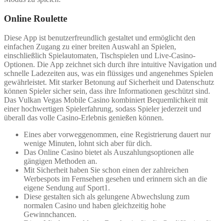
Online Roulette
Diese App ist benutzerfreundlich gestaltet und ermöglicht den
einfachen Zugang zu einer breiten Auswahl an Spielen,
einschließlich Spielautomaten, Tischspielen und Live-Casino-
Optionen. Die App zeichnet sich durch ihre intuitive Navigation und
schnelle Ladezeiten aus, was ein flüssiges und angenehmes Spielen
gewährleistet. Mit starker Betonung auf Sicherheit und Datenschutz
können Spieler sicher sein, dass ihre Informationen geschützt sind.
Das Vulkan Vegas Mobile Casino kombiniert Bequemlichkeit mit
einer hochwertigen Spielerfahrung, sodass Spieler jederzeit und
überall das volle Casino-Erlebnis genießen können.
Eines aber vorweggenommen, eine Registrierung dauert nur
wenige Minuten, lohnt sich aber für dich.
Das Online Casino bietet als Auszahlungsoptionen alle
gängigen Methoden an.
Mit Sicherheit haben Sie schon einen der zahlreichen
Werbespots im Fernsehen gesehen und erinnern sich an die
eigene Sendung auf Sport1.
Diese gestalten sich als gelungene Abwechslung zum
normalen Casino und haben gleichzeitig hohe
Gewinnchancen.