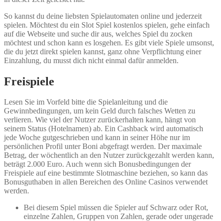
So kannst du deine liebsten Spielautomaten online und jederzeit
spielen. Möchtest du ein Slot Spiel kostenlos spielen, gehe einfach
auf die Webseite und suche dir aus, welches Spiel du zocken
möchtest und schon kann es losgehen. Es gibt viele Spiele umsonst,
die du jetzt direkt spielen kannst, ganz ohne Verpflichtung einer
Einzahlung, du musst dich nicht einmal dafür anmelden.
Freispiele
Lesen Sie im Vorfeld bitte die Spielanleitung und die
Gewinnbedingungen, um kein Geld durch falsches Wetten zu
verlieren. Wie viel der Nutzer zurückerhalten kann, hängt von
seinem Status (Hotelnamen) ab. Ein Cashback wird automatisch
jede Woche gutgeschrieben und kann in seiner Höhe nur im
persönlichen Profil unter Boni abgefragt werden. Der maximale
Betrag, der wöchentlich an den Nutzer zurückgezahlt werden kann,
beträgt 2.000 Euro. Auch wenn sich Bonusbedingungen der
Freispiele auf eine bestimmte Slotmaschine beziehen, so kann das
Bonusguthaben in allen Bereichen des Online Casinos verwendet
werden.
Bei diesem Spiel müssen die Spieler auf Schwarz oder Rot,
einzelne Zahlen, Gruppen von Zahlen, gerade oder ungerade