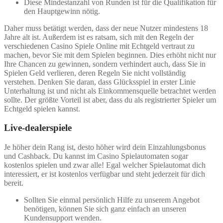
Diese Mindestanzahl von Runden ist für die Qualifikation für
den Hauptgewinn nötig.
Daher muss betätigt werden, dass der neue Nutzer mindestens 18
Jahre alt ist. Außerdem ist es ratsam, sich mit den Regeln der
verschiedenen Casino Spiele Online mit Echtgeld vertraut zu
machen, bevor Sie mit dem Spielen beginnen. Dies erhöht nicht nur
Ihre Chancen zu gewinnen, sondern verhindert auch, dass Sie in
Spielen Geld verlieren, deren Regeln Sie nicht vollständig
verstehen. Denken Sie daran, dass Glücksspiel in erster Linie
Unterhaltung ist und nicht als Einkommensquelle betrachtet werden
sollte. Der größte Vorteil ist aber, dass du als registrierter Spieler um
Echtgeld spielen kannst.
Live-dealerspiele
Je höher dein Rang ist, desto höher wird dein Einzahlungsbonus
und Cashback. Du kannst im Casino Spielautomaten sogar
kostenlos spielen und zwar alle! Egal welcher Spielautomat dich
interessiert, er ist kostenlos verfügbar und steht jederzeit für dich
bereit.
Sollten Sie einmal persönlich Hilfe zu unserem Angebot
benötigen, können Sie sich ganz einfach an unseren
Kundensupport wenden.