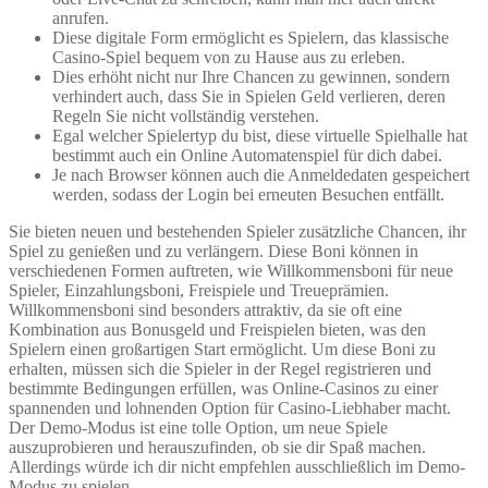
anrufen.
Diese digitale Form ermöglicht es Spielern, das klassische
Casino-Spiel bequem von zu Hause aus zu erleben.
Dies erhöht nicht nur Ihre Chancen zu gewinnen, sondern
verhindert auch, dass Sie in Spielen Geld verlieren, deren
Regeln Sie nicht vollständig verstehen.
Egal welcher Spielertyp du bist, diese virtuelle Spielhalle hat
bestimmt auch ein Online Automatenspiel für dich dabei.
Je nach Browser können auch die Anmeldedaten gespeichert
werden, sodass der Login bei erneuten Besuchen entfällt.
Sie bieten neuen und bestehenden Spieler zusätzliche Chancen, ihr
Spiel zu genießen und zu verlängern. Diese Boni können in
verschiedenen Formen auftreten, wie Willkommensboni für neue
Spieler, Einzahlungsboni, Freispiele und Treueprämien.
Willkommensboni sind besonders attraktiv, da sie oft eine
Kombination aus Bonusgeld und Freispielen bieten, was den
Spielern einen großartigen Start ermöglicht. Um diese Boni zu
erhalten, müssen sich die Spieler in der Regel registrieren und
bestimmte Bedingungen erfüllen, was Online-Casinos zu einer
spannenden und lohnenden Option für Casino-Liebhaber macht.
Der Demo-Modus ist eine tolle Option, um neue Spiele
auszuprobieren und herauszufinden, ob sie dir Spaß machen.
Allerdings würde ich dir nicht empfehlen ausschließlich im Demo-
Modus zu spielen.