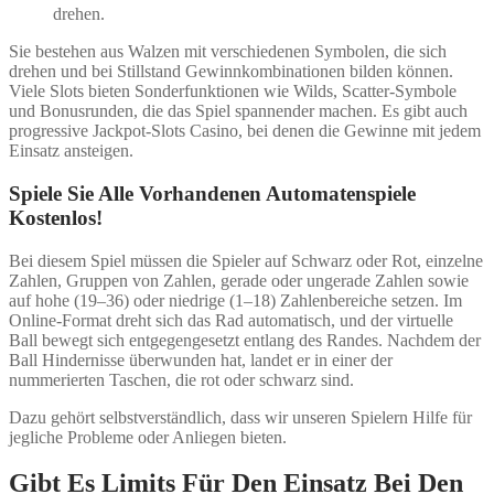
drehen.
Sie bestehen aus Walzen mit verschiedenen Symbolen, die sich
drehen und bei Stillstand Gewinnkombinationen bilden können.
Viele Slots bieten Sonderfunktionen wie Wilds, Scatter-Symbole
und Bonusrunden, die das Spiel spannender machen. Es gibt auch
progressive Jackpot-Slots Casino, bei denen die Gewinne mit jedem
Einsatz ansteigen.
Spiele Sie Alle Vorhandenen Automatenspiele
Kostenlos!
Bei diesem Spiel müssen die Spieler auf Schwarz oder Rot, einzelne
Zahlen, Gruppen von Zahlen, gerade oder ungerade Zahlen sowie
auf hohe (19–36) oder niedrige (1–18) Zahlenbereiche setzen. Im
Online-Format dreht sich das Rad automatisch, und der virtuelle
Ball bewegt sich entgegengesetzt entlang des Randes. Nachdem der
Ball Hindernisse überwunden hat, landet er in einer der
nummerierten Taschen, die rot oder schwarz sind.
Dazu gehört selbstverständlich, dass wir unseren Spielern Hilfe für
jegliche Probleme oder Anliegen bieten.
Gibt Es Limits Für Den Einsatz Bei Den