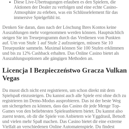
Diese Live-Übertragungen erlauben es den Spielern, die
Aktionen der Dealer zu verfolgen und eine echte Casino-
Atmosphäre zu erleben, was ein Schlüsselelement für das
immersive Spielgefühl ist.
Denken Sie daran, dass nach der Löschung Ihres Kontos keine
Auszahlungen mehr vorgenommen werden können. Hauptsächlich
steigen Sie im Treueprogramm durch das Verdienen von Punkten
auf. Um von Stufe 1 auf Stufe 2 aufzusteigen, müssen Sie 10
Treuepunkte sammeln. Maximal können Sie 100 Stufen erklimmen
und bis zu 12% Cashback erhalten. Das Online Casino bietet als
Auszahlungsoptionen alle gängigen Methoden an.
Licencja I Bezpieczeństwo Gracza Vulkan
Vegas
Du musst dich nicht erst registrieren, um schon direkt mit dem
Spielspaß einzusteigen. Du kannst auch alle Spiele erst ohne dich zu
registrieren im Demo-Modus ausprobieren. Das ist der beste Weg
um sichergehen zu können, dass das Casino dir jede Menge Top-
Games von den beliebtesten Spieleanbietern bietet. Du kannst also
zuerst testen, ob dir die Spiele von Anbietern wie Yggdrasil, Betsoft
und vielen mehr Spaß machen. Das Casino bietet dir eine extreme
Vielfalt an verschiedenen Online Automatenspiele. Du findest