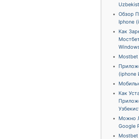
Uzbekis
Обзор П
Iphone (
Как Зар
Мостбет
Window
Mostbet
Приложе
(iphone 
Мобильн
Как Уст
Приложе
Узбекис
Можно Л
Google 
Mostbet 