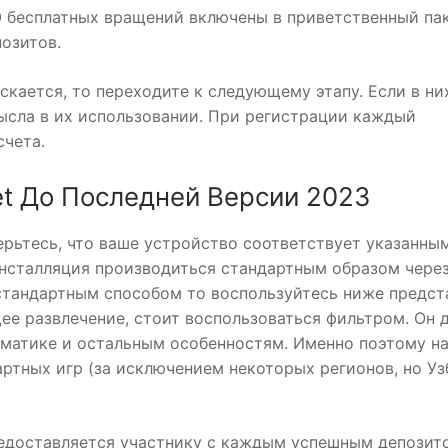
50 бесплатных вращений включены в приветственный па
озитов.
скается, то переходите к следующему этапу. Если в ни
мысла в их использовании. При регистрации каждый
счета.
t До Последней Версии 2023
ерьтесь, что ваше устройство соответствует указанны
нсталляция производиться стандартным образом через
 стандартным способом то воспользуйтесь ниже предст
е развлечение, стоит воспользоваться фильтром. Он 
матике и остальным особенностям. Именно поэтому н
ртных игр (за исключением некоторых регионов, но Уз
едоставляется участнику с каждым успешным депозито