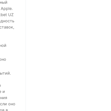
ьный
Apple.
tbet UZ
одность
ставок,
ной
оно
ытий.
ю
е и
ения
если оно
ов в