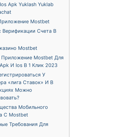
Ios Apk Yuklash Yuklab
achat
Приложение Mostbet
 Верификации Счета В
казино Mostbet
 Приложение Mostbet Для
Apk И Ios В 1 Клик 2023
егистрироваться У
ра «лига Ставок» И В
кциях Можно
вовать?
щества Мобильного
а С Mostbet
ые Требования Для