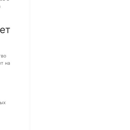
а
ет
тво
т на
ных