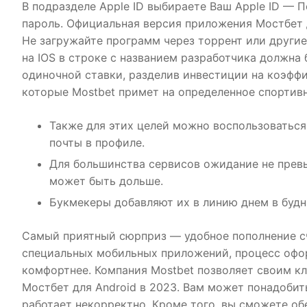
В подразделе Apple ID выбираете Ваш Apple ID — 
пароль. Официальная версия приложения Мостбет 
Не загружайте программ через торрент или другие
на IOS в строке с названием разработчика должна 
одиночной ставки, разделив инвестиции на коэффи
которые Mostbet примет на определенное спортив
Также для этих целей можно воспользоваться
почты в профиле.
Для большинства сервисов ожидание не превы
может быть дольше.
Букмекеры добавляют их в линию днем в будн
Самый приятный сюрприз — удобное пополнение сч
специальных мобильных приложений, процесс офор
комфортнее. Компания Mostbet позволяет своим кл
Мостбет для Android в 2023. Вам может понадобит
работает некорректно. Кроме того, вы сможете о