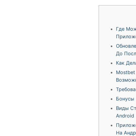
Где Мож
Прилож
Обновле
До Посл
Как Дел
Mostbet
Возмож
Требова
Бонусы 
Виды Ст
Android
Приложе
На Андр