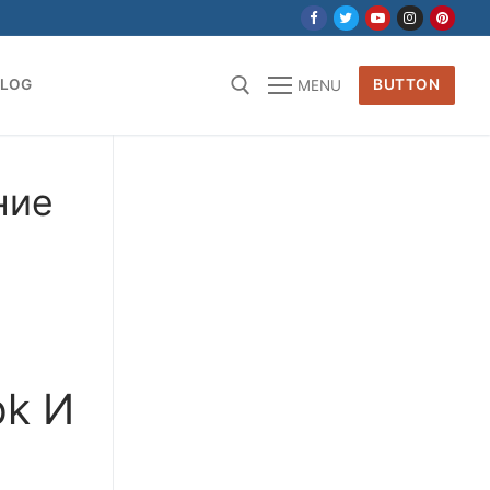
BLOG
BUTTON
MENU
for:
ние
pk И