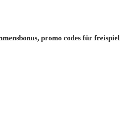
ommensbonus, promo codes für freispiel