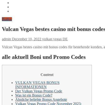
Button
Vulcan Vegas bestes сasino mit bonus code
admin
December 10, 2022
vulkan vegas DE
Vulcan Vegas bestes сasino mit bonus codes für bestehende kunden, a
alle aktuell Boni und Promo Codes
Content
VULKAN VEGAS BONUS
INFORMATIONEN
Der Vulkan Vegas Promo Code
Was ist ein Bonus Code?
Ähnliche beliebte Bonus Angebote
Vulkan Vegas Promo Code November 2023: