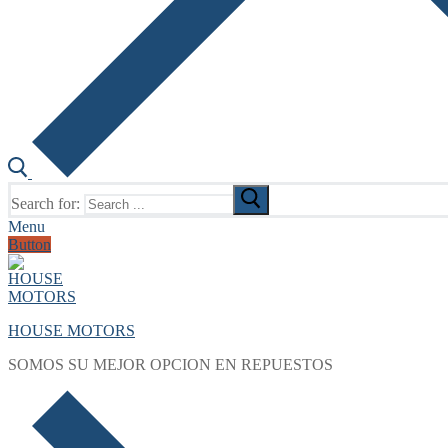
Search for:
Menu
Button
HOUSE MOTORS
SOMOS SU MEJOR OPCION EN REPUESTOS