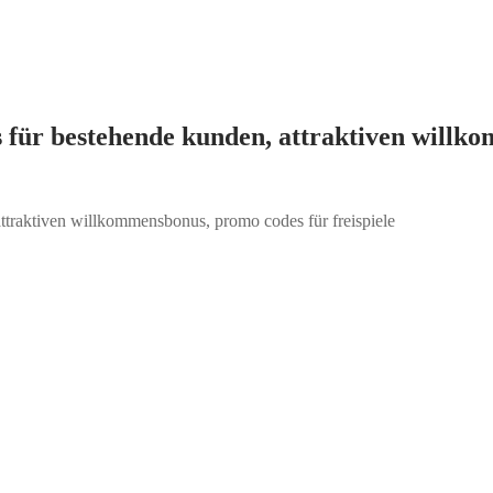
s für bestehende kunden, attraktiven willk
ttraktiven willkommensbonus, promo codes für freispiele