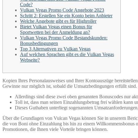
Code?
Vulkan Vegas Promo Code Angebote 2023
Schritt 2: Erstellen Sie ein Konto beim Anbieter
Welche Angebote gibt es für Highroller
Bietet Vulkan Vegas einen Bonus für
Sportwetten bei der Anmeldung an?
Vulkan Vegas Promo Code Bestandskunden:
Bonusbedingungen
Top 3 Alternativen zu Vulkan Vegas
Auf welchen Sprachen gibt es die Vulkan Vegas
Webseite?
Kopien Ihres Personalausweises und Ihrer Kontoauszüge bereitstelle
Gewinne nur möglich ist, sobald die Umsatzbedingungen erfüllt sind.
Allerdings sind diese zwei oben genannten Bonuscodes nur akti
Toll ist, dass man seinen Einzahlungsbetrag frei wählen kann 
Dieses Guthaben unterliegt sogenannten Umsatzanforderungen,
Über die Grundlagen von Vulcan Vegas können Sie in unserem Bericht
die von Boni ohne Einzahlung bis hin zu einem Willkommensbonus oder
Promotionen, die Ihnen viele Vorteile bringen können.