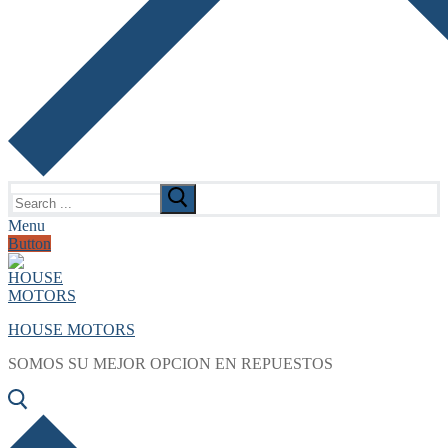
Search
for:
Menu
Button
HOUSE MOTORS
SOMOS SU MEJOR OPCION EN REPUESTOS