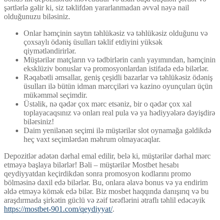
şərtlərlə gəlir ki, siz təklifdən yararlanmadan əvvəl nəyə nail
olduğunuzu biləsiniz.
Onlar həmçinin saytın təhlükəsiz və təhlükəsiz olduğunu və
çoxsaylı ödəniş üsulları təklif etdiyini yüksək
qiymətləndirirlər.
Müştərilər matçların və tədbirlərin canlı yayımından, həmçinin
eksklüziv bonuslar və promosyonlardan istifadə edə bilərlər.
Rəqabətli əmsallar, geniş çeşidli bazarlar və təhlükəsiz ödəniş
üsulları ilə bütün idman mərcçiləri və kazino oyunçuları üçün
mükəmməl seçimdir.
Üstəlik, nə qədər çox mərc etsəniz, bir o qədər çox xal
toplayacaqsınız və onları real pula və ya hədiyyələrə dəyişdirə
bilərsiniz!
Daim yenilənən seçimi ilə müştərilər slot oynamağa gəldikdə
heç vaxt seçimlərdən məhrum olmayacaqlar.
Depozitlər adətən dərhal emal edilir, belə ki, müştərilər dərhal mərc
etməyə başlaya bilərlər! Bəli – müştərilər Mostbet hesabı
qeydiyyatdan keçirdikdən sonra promosyon kodlarını promo
bölməsinə daxil edə bilərlər. Bu, onlara əlavə bonus və ya endirim
əldə etməyə kömək edə bilər. Biz mosbet haqqında danışırıq və bu
araşdırmada şirkətin güclü və zəif tərəflərini ətraflı təhlil edəcəyik
https://mostbet-901.com/qeydiyyat/
.