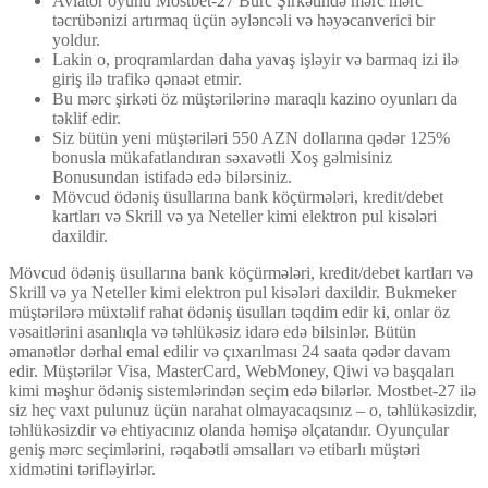
Aviator oyunu Mostbet-27 Burc Şirkətində mərc mərc
təcrübənizi artırmaq üçün əyləncəli və həyəcanverici bir
yoldur.
Lakin o, proqramlardan daha yavaş işləyir və barmaq izi ilə
giriş ilə trafikə qənaət etmir.
Bu mərc şirkəti öz müştərilərinə maraqlı kazino oyunları da
təklif edir.
Siz bütün yeni müştəriləri 550 AZN dollarına qədər 125%
bonusla mükafatlandıran səxavətli Xoş gəlmisiniz
Bonusundan istifadə edə bilərsiniz.
Mövcud ödəniş üsullarına bank köçürmələri, kredit/debet
kartları və Skrill və ya Neteller kimi elektron pul kisələri
daxildir.
Mövcud ödəniş üsullarına bank köçürmələri, kredit/debet kartları və
Skrill və ya Neteller kimi elektron pul kisələri daxildir. Bukmeker
müştərilərə müxtəlif rahat ödəniş üsulları təqdim edir ki, onlar öz
vəsaitlərini asanlıqla və təhlükəsiz idarə edə bilsinlər. Bütün
əmanətlər dərhal emal edilir və çıxarılması 24 saata qədər davam
edir. Müştərilər Visa, MasterCard, WebMoney, Qiwi və başqaları
kimi məşhur ödəniş sistemlərindən seçim edə bilərlər. Mostbet-27 ilə
siz heç vaxt pulunuz üçün narahat olmayacaqsınız – o, təhlükəsizdir,
təhlükəsizdir və ehtiyacınız olanda həmişə əlçatandır. Oyunçular
geniş mərc seçimlərini, rəqabətli əmsalları və etibarlı müştəri
xidmətini tərifləyirlər.