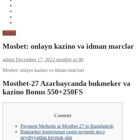
Button
Mosbet: onlayn kazino və idman mərclər
admin
December 17, 2022
mostbet az 90
Mosbet: onlayn kazino və idman mərcləri
Mostbet-27 Azərbaycanda bukmeker və
kazino Bonus 550+250FS
Content
Payment Methods at Mostbet 27 in Bangladesh
Bukmeker kontorunun rəsmi saytında necə
qeydiyyatdan keçmək olar