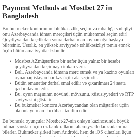
Payment Methods at Mostbet 27 in
Bangladesh
Bu bukmeker kontorunun təhlükəsizlik, seçim və rahatlığa sadiqliyi
onu Azərbaycanda idman mərcçiləri üçün mükəmməl seçim edir!
Qeydiyyatdan keçdikdən sonra dərhal mərc oynamağa başlaya
bilərsiniz. Üstəlik, ən yüksək səviyyədə təhlükəsizliyi təmin etmək
üçün bütün əməliyyatlar izlənilir.
Mostbet AZmüştərilərə bir nəfər üçün yalnız bir hesabı
qeydiyyatdan keçirməyə imkan verir.
Bəli, Azərbaycanda idmana mərc etmək və ya kazino oyunları
oynamaq istəyən hər kəs üçün əla seçimdir.
Bütün əmanətlər dərhal emal edilir və çıxarılması 24 saata
qədər davam edir.
Bu, oyun maşınının növünü, mövzunu, xüsusiyyətləri və RTP
səviyyəsini göstərir.
Bu bukmeker kontoru Azərbaycandan olan müştərilər üçün
əla onlayn mərc təcrübəsi təqdim edir.
Bu bonusla oyunçular Mostbet-27-nin onlayn kazinosunda böyük
udmaq şansları üçün öz bankrolllarını əhəmiyyətli dərəcədə artıra
bilərlər. Bukmeker şirkəti həm Android, həm də iOS cihazları üçün