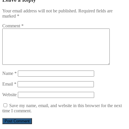
Your email address will not be published.
Required fields are
marked
*
Comment
*
Name
*
Email
*
Website
Save my name, email, and website in this browser for the next
time I comment.