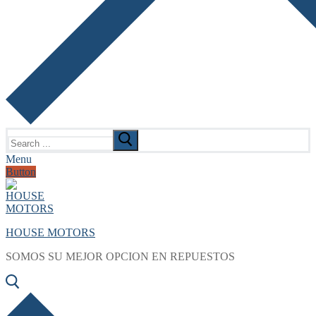
Search
for:
Menu
Button
HOUSE MOTORS
SOMOS SU MEJOR OPCION EN REPUESTOS