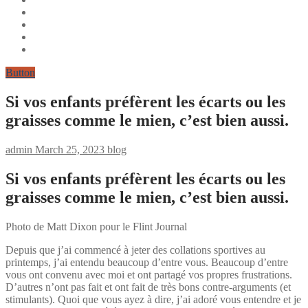
Button
Si vos enfants préfèrent les écarts ou les
graisses comme le mien, c’est bien aussi.
admin
March 25, 2023
blog
Si vos enfants préfèrent les écarts ou les
graisses comme le mien, c’est bien aussi.
Photo de Matt Dixon pour le Flint Journal
Depuis que j’ai commencé à jeter des collations sportives au
printemps, j’ai entendu beaucoup d’entre vous. Beaucoup d’entre
vous ont convenu avec moi et ont partagé vos propres frustrations.
D’autres n’ont pas fait et ont fait de très bons contre-arguments (et
stimulants). Quoi que vous ayez à dire, j’ai adoré vous entendre et je