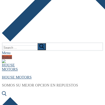
Search
for:
Menu
Button
HOUSE MOTORS
SOMOS SU MEJOR OPCION EN REPUESTOS