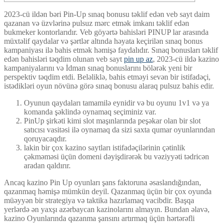
2023-cü ildən bəri Pin-Up sınaq bonusu təklif edən veb sayt daim
qazanan və üzvlərinə pulsuz mərc etmək imkanı təklif edən
bukmeker kontorlarıdır. Veb göyərtə bahisləri PINUP lar arasında
müxtəlif qaydalar və şərtlər altında həyata keçirilən sınaq bonus
kampaniyası ilə bahis etmək həmişə faydalıdır. Sınaq bonusları təklif
edən bahisləri təqdim olunan veb sayt
pin up az
, 2023-cü ildə kazino
kampaniyalarını və İdman sınaq bonuslarını bölərək yeni bir
perspektiv təqdim etdi. Beləliklə, bahis etməyi sevən bir istifadəçi,
istədikləri oyun növünə görə sınaq bonusu alaraq pulsuz bahis edir.
Oyunun qaydaları tamamilə eynidir və bu oyunu 1v1 və ya
komanda şəklində oynamaq seçiminiz var.
PinUp şirkəti kimi slot maşınlarında peşəkar olan bir slot
satıcısı vasitəsi ilə oynamaq da sizi saxta qumar oyunlarından
qoruyacaqdır.
lakin bir çox kazino saytları istifadəçilərinin çətinlik
çəkməməsi üçün domeni dəyişdirərək bu vəziyyəti tədricən
aradan qaldırır.
Ancaq kazino Pin Up oyunları şans faktoruna əsaslandığından,
qazanmaq həmişə mümkün deyil. Qazanmaq üçün bir çox oyunda
müəyyən bir strategiya və taktika hazırlamaq vacibdir. Başqa
yerlərdə ən yaxşı azərbaycan kazinolarını almayın. Bundan əlavə,
kazino Oyunlarında qazanma şansını artırmaq üçün hərtərəfli