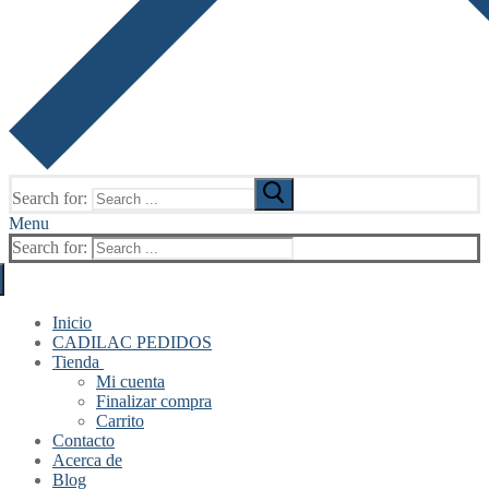
Search for:
Menu
Search for:
Inicio
CADILAC PEDIDOS
Tienda
Mi cuenta
Finalizar compra
Carrito
Contacto
Acerca de
Blog