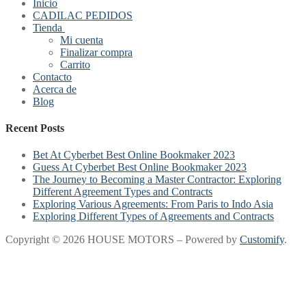
Inicio
CADILAC PEDIDOS
Tienda
Mi cuenta
Finalizar compra
Carrito
Contacto
Acerca de
Blog
Recent Posts
Bet At Cyberbet Best Online Bookmaker 2023
Guess At Cyberbet Best Online Bookmaker 2023
The Journey to Becoming a Master Contractor: Exploring
Different Agreement Types and Contracts
Exploring Various Agreements: From Paris to Indo Asia
Exploring Different Types of Agreements and Contracts
Copyright © 2026 HOUSE MOTORS – Powered by
Customify
.