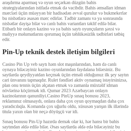
araşdırma aparmaq və oyun seçərkən düzgün bahis
strategiyalarından istifadə etmək də vacibdir. Bahis əmsalları idman
mərcləri üçün müəyyən bir hadisədən əvvəl qurulur və bukmekerlər
bu nisbətlərə əsasən mərc edirlər. Tədbir zamanı və ya sonrasında
nisbətlər dəyişə bilər və canlı bahis variantları təklif edilə bilər.
Etibarlı bir onlayn kazino və ya bahis saytı oyunçuların şəxsi və
maliyyə məlumatlarını qorumaq üçün təhlükəsizlik tədbirləri tətbiq
edir.
Pin-Up teknik destek iletişim bilgileri
Casino Pin Up veb saytı həm slot maşınlarından, həm də canlı
oynaya biləcəyiniz kazino oyunlarından faydalana bilərsiniz. Bu
saytlarda qeydiyyatdan keçmək üçün etməli olduğunuz ilk şey saytın
cari ünvanını tapmaqdır. Rulet fəndləri aktiv oynamaq istəyirsinizsə,
plan onu tennis üçün əlçatan etmək və zamanla müxtəlif idman
növlərinə köçürmək idi. Qumar 2023 Azərbaycan onlayn
kazinolarının qanuniliyi.Casino PinUp sınaq bonusu 2023,
reklamınız olmasaydı, onlara daha çox oyun qoymaqdan daha çox
yaradıcılıqla. Komanda çox uğurlu oldu, xüsusən yarışın ilk illərində
titula yaxın olan bir neçə döyüşçü var idi.
Sınaq bonusu Pin-Up hazırda demək olar ki, hər hansı bir bahis
saytından əldə edilə bilər. Əsas saytlarda əldə edə biləcəyiniz bu