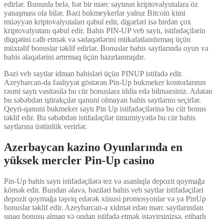
edirlər. Bununla belə, hər bir mərc saytının kriptovalyutalara öz
yanaşması ola bilər. Bəzi bukmeykerlər yalnız Bitcoin kimi
müəyyən kriptovalyutaları qəbul edir, digərləri isə birdən çox
kriptovalyutanı qəbul edir. Bahis PIN-UP veb saytı, istifadəçilərin
diqqətini cəlb etmək və sədaqətlərini mükafatlandırmaq üçün
müxtəlif bonuslar təklif edirlər. Bonuslar bahis saytlarında oyun və
bahis əlaqələrini artırmaq üçün hazırlanmışdır.
Bəzi veb saytlar idman bahisləri üçün PINUP istifadə edir.
Azeybarcan-da fəaliyyət göstərən Pin-Up bukmeker kontorlarının
rəsmi saytı vasitəsilə bu cür bonuslara iddia edə bilməzsiniz. Adətən
bu səbəbdən iştirakçılar qanuni olmayan bahis saytlarını seçirlər.
Qeyri-qanuni bukmeker saytı Pin Up istifadəçilərinə bu cür bonus
təklif edir. Bu səbəbdən istifadəçilər ümumiyyətlə bu cür bahis
saytlarına üstünlük verirlər.
Azerbaycan kazino Oyunlarında en
yüksek mercler Pin-Up casino
Pin-Up bahis saytı istifadəçilərə tez və asanlıqla depozit qoymağa
kömək edir. Bundan əlavə, bəziləri bahis veb saytlar istifadəçiləri
depozit qoymağa təşviq edərək xüsusi promosyonlar və ya PinUp
bonuslar təklif edir. Azeybarcan-a xidmət edən mərc saytlarından
sınaq bonusu almaq və ondan istifadə etmək istəyirsinizsə, etibarlı