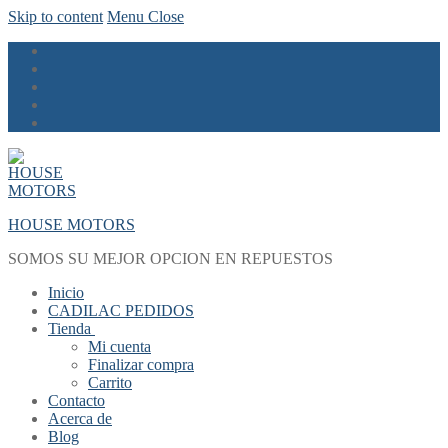
Skip to content
Menu
Close
HOUSE MOTORS
SOMOS SU MEJOR OPCION EN REPUESTOS
Inicio
CADILAC PEDIDOS
Tienda
Mi cuenta
Finalizar compra
Carrito
Contacto
Acerca de
Blog