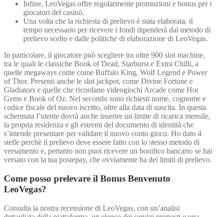
Infine, LeoVegas offre regolarmente promozioni e bonus per i
giocatori del casinò.
Una volta che la richiesta di prelievo è stata elaborata, il
tempo necessario per ricevere i fondi dipenderà dal metodo di
prelievo scelto e dalle politiche di elaborazione di LeoVegas.
In particolare, il giocatore può scegliere tra oltre 900 slot machine,
tra le quali le classiche Book of Dead, Starburst e Extra Chilli, a
quelle megaways come come Buffalo King, Wolf Legend e Power
of Thor. Presenti anche le slot jackpot, come Divine Fortune e
Gladiators e quelle che ricordano videogiochi Arcade come Hot
Gems e Book of Oz. Nel secondo sono richiesti nome, cognome e
codice fiscale del nuovo iscritto, oltre alla data di nascita. In questa
schermata l’utente dovrà anche inserire un limite di ricarica mensile,
la propria residenza e gli estremi del documento di identità che
s’intende presentare per validare il nuovo conto gioco. Ho dato 4
stelle perchè il prelievo deve essere fatto con lo stesso metodo di
versamento e, pertanto non puoi ricevere un bonifico bancario se hai
versato con la tua postepay, che ovviamente ha dei limiti di prelievo.
Come posso prelevare il Bonus Benvenuto
LeoVegas?
Consulta la nostra recensione di LeoVegas, con un’analisi
dettagliata della piattaforma, un elenco dei servizi proposti e una