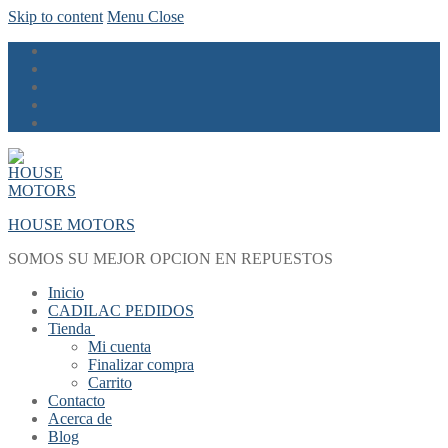
Skip to content
Menu
Close
HOUSE MOTORS
SOMOS SU MEJOR OPCION EN REPUESTOS
Inicio
CADILAC PEDIDOS
Tienda
Mi cuenta
Finalizar compra
Carrito
Contacto
Acerca de
Blog