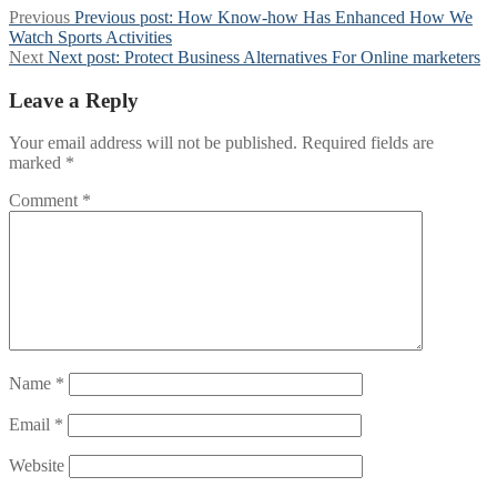
Previous
Previous post:
How Know-how Has Enhanced How We
Watch Sports Activities
Next
Next post:
Protect Business Alternatives For Online marketers
Leave a Reply
Your email address will not be published.
Required fields are
marked
*
Comment
*
Name
*
Email
*
Website