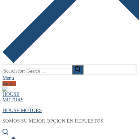
Search for:
Menu
Button
HOUSE MOTORS
SOMOS SU MEJOR OPCION EN REPUESTOS