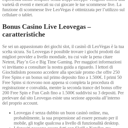
varietà di eventi e mercati su cui giocare le tue scommesse live. La
funzione di scommesse live LeoVegas è ottimizzata per l’utilizzo sul
cellulare o tablet.
Bonus Casino Live Leovegas –
caratteristiche
Se sei un appassionato dei giochi slot, il casinò di LeoVegas è la tua
scelta sicura. Su Leovegas è possibile trovare i giochi prodotti dai
migliori provider a livello mondiale, tra cui vale la pena citare
Netent, Play’n Go e Big Time Gaming. Per maggiori informazioni
vi invitiamo a consultare la nostra guida a riguardo. I lettori di
Giochidislots possono accedere alla speciale promo che offre 250
Free Spins e un bonus sul primo deposito fino a 1.500€. I primi 50
Free Spins si ricevono non appena si completa la procedura di
registrazione e convalida, mentre la seconda trance del bonus offre
200 Free Spin e Fun Cash fino a 1.500€ suddivisi su 3 depositi. Per
prelevare dal sito Leovegas esiste una sezione apposita all’interno
del proprio account.
Leovegas è senza dubbio un buon casinò online, ma,
probabilmente, la sua propensione ad essere pensato per il
mobile, gli toglie qualcosa a livello di funzionalità desktop.