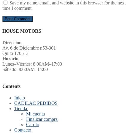
Save my name, email, and website in this browser for the next
time I comment.
HOUSE MOTORS
Direccion
Av. 6 de Diciembre n53-301
Quito 170513
Horario
Lunes–Viernes: 8:00AM–17:00
Sábado: 8:00AM–14:00
Contents
Inicio
CADILAC PEDIDOS
Tienda
Mi cuenta
Finalizar compra
Carrito
Contacto