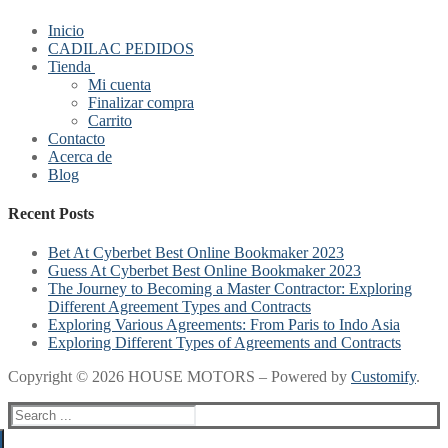
Inicio
CADILAC PEDIDOS
Tienda
Mi cuenta
Finalizar compra
Carrito
Contacto
Acerca de
Blog
Recent Posts
Bet At Cyberbet Best Online Bookmaker 2023
Guess At Cyberbet Best Online Bookmaker 2023
The Journey to Becoming a Master Contractor: Exploring
Different Agreement Types and Contracts
Exploring Various Agreements: From Paris to Indo Asia
Exploring Different Types of Agreements and Contracts
Copyright © 2026 HOUSE MOTORS – Powered by
Customify
.
Search
for: