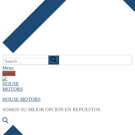
Search
for:
Menu
Button
HOUSE MOTORS
SOMOS SU MEJOR OPCION EN REPUESTOS