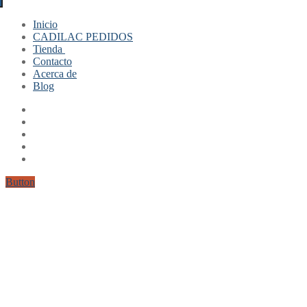
Inicio
CADILAC PEDIDOS
Tienda
Contacto
Mi cuenta
Acerca de
Finalizar compra
Blog
Carrito
Button