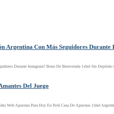
ión Argentina Con Más Seguidores Durante 
guidores Durante Instagram? Bono De Bienvenida 1xbet Sin Depósit
 Amantes Del Juego
 Sitio Web Apuestas Para Hoy En Perú Casa De Apuestas 1xbet Argen