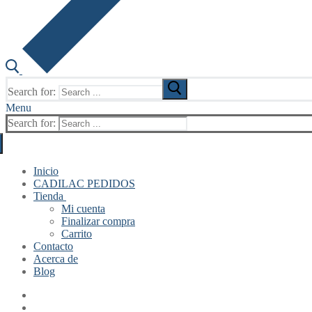
Search for:
Menu
Search for:
Inicio
CADILAC PEDIDOS
Tienda
Mi cuenta
Finalizar compra
Carrito
Contacto
Acerca de
Blog