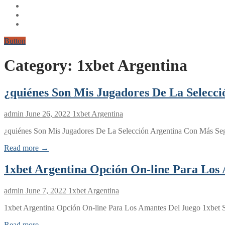
Button
Category:
1xbet Argentina
¿quiénes Son Mis Jugadores De La Selecc
admin
June 26, 2022
1xbet Argentina
¿quiénes Son Mis Jugadores De La Selección Argentina Con Más Se
Read more →
1xbet Argentina Opción On-line Para Los
admin
June 7, 2022
1xbet Argentina
1xbet Argentina Opción On-line Para Los Amantes Del Juego 1xbet
Read more →