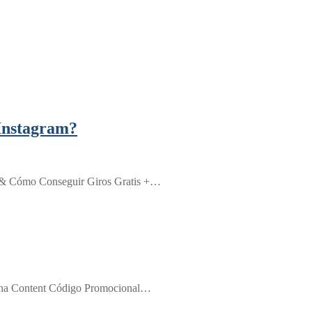
Instagram?
o & Cómo Conseguir Giros Gratis +…
tina Content Código Promocional…