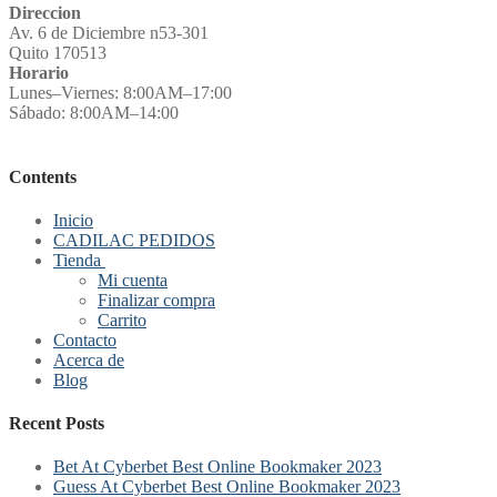
Direccion
Av. 6 de Diciembre n53-301
Quito 170513
Horario
Lunes–Viernes: 8:00AM–17:00
Sábado: 8:00AM–14:00
Contents
Inicio
CADILAC PEDIDOS
Tienda
Mi cuenta
Finalizar compra
Carrito
Contacto
Acerca de
Blog
Recent Posts
Bet At Cyberbet Best Online Bookmaker 2023
Guess At Cyberbet Best Online Bookmaker 2023