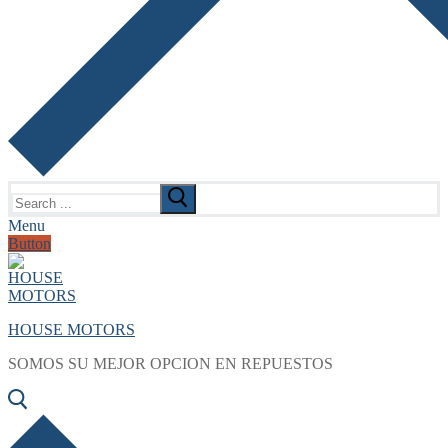
Search
for:
Menu
Button
HOUSE MOTORS
SOMOS SU MEJOR OPCION EN REPUESTOS