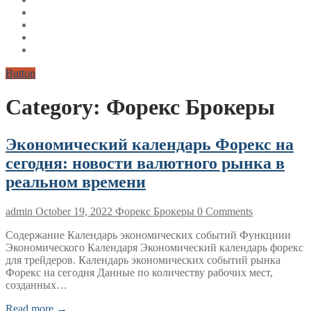
Button
Category:
Форекс Брокеры
Экономический календарь Форекс на
сегодня: новости валютного рынка в
реальном времени
admin
October 19, 2022
Форекс Брокеры
0 Comments
Содержание Календарь экономических событий Функциии
Экономического Календаря Экономический календарь форекс
для трейдеров. Календарь экономических событий рынка
Форекс на сегодня Данные по количеству рабочих мест,
созданных…
Read more →