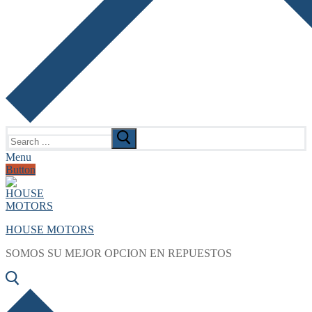
Search
for:
Menu
Button
HOUSE MOTORS
SOMOS SU MEJOR OPCION EN REPUESTOS