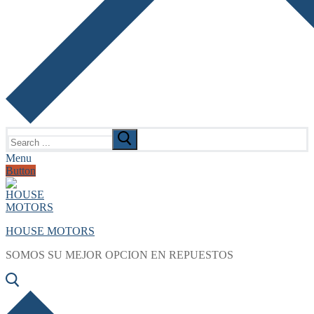
Search
for:
Menu
Button
HOUSE MOTORS
SOMOS SU MEJOR OPCION EN REPUESTOS