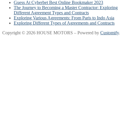
Guess At Cyberbet Best Online Bookmaker 2023
The Journey to Becoming a Master Contractor: Exploring
Different Agreement Types and Contracts
Exploring Various Agreements: From Paris to Indo Asia
Exploring Different Types of Agreements and Contracts
Copyright © 2026 HOUSE MOTORS – Powered by
Customify
.