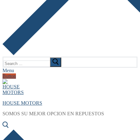
Search
for:
Menu
Button
HOUSE MOTORS
SOMOS SU MEJOR OPCION EN REPUESTOS