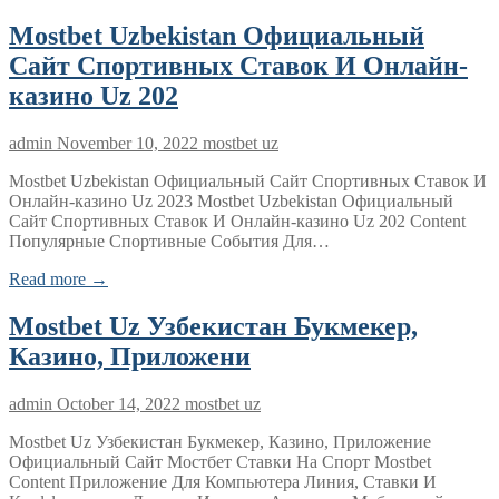
Mostbet Uzbekistan Официальный
Сайт Спортивных Ставок И Онлайн-
казино Uz 202
admin
November 10, 2022
mostbet uz
Mostbet Uzbekistan Официальный Сайт Спортивных Ставок И
Онлайн-казино Uz 2023 Mostbet Uzbekistan Официальный
Сайт Спортивных Ставок И Онлайн-казино Uz 202 Content
Популярные Спортивные События Для…
Read more →
Mostbet Uz Узбекистан Букмекер,
Казино, Приложени
admin
October 14, 2022
mostbet uz
Mostbet Uz Узбекистан Букмекер, Казино, Приложение
Официальный Сайт Мостбет Ставки На Спорт Mostbet
Content Приложение Для Компьютера Линия, Ставки И