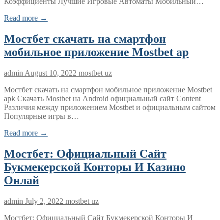
Коэффициенты Лучшие Игровые Автоматы Мобильный…
Read more →
Мостбет скачать на смартфон
мобильное приложение Mostbet ap
admin
August 10, 2022
mostbet uz
Мостбет скачать на смартфон мобильное приложение Mostbet
apk Скачать Mostbet на Android официальный сайт Content
Различия между приложением Mostbet и официальным сайтом
Популярные игры в…
Read more →
Мостбет: Официальный Сайт
Букмекерской Конторы И Казино
Онлай
admin
July 2, 2022
mostbet uz
Мостбет: Официальный Сайт Букмекерской Конторы И