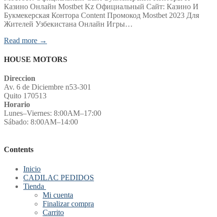
Казино Онлайн Mostbet Kz Официальный Сайт: Казино И
Букмекерская Контора Content Промокод Mostbet 2023 Для
Жителей Узбекистана Онлайн Игры…
Read more →
HOUSE MOTORS
Direccion
Av. 6 de Diciembre n53-301
Quito 170513
Horario
Lunes–Viernes: 8:00AM–17:00
Sábado: 8:00AM–14:00
Contents
Inicio
CADILAC PEDIDOS
Tienda
Mi cuenta
Finalizar compra
Carrito