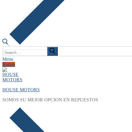
Search
for:
Menu
Button
HOUSE MOTORS
SOMOS SU MEJOR OPCION EN REPUESTOS