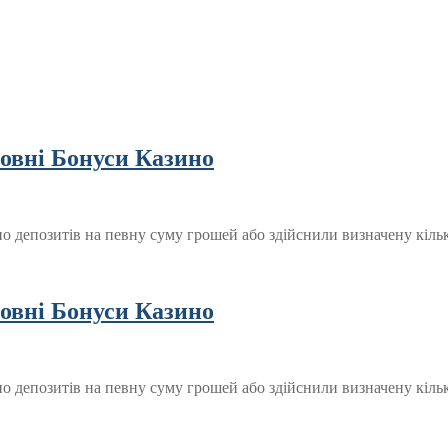
овні Бонуси Казино
но депозитів на певну суму грошей або здійснили визначену кіль
овні Бонуси Казино
но депозитів на певну суму грошей або здійснили визначену кіль