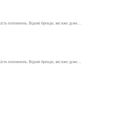
кість поповнень. Відомі бренди, які вже дуже…
кість поповнень. Відомі бренди, які вже дуже…