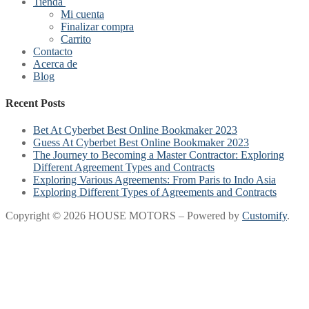
Tienda
Mi cuenta
Finalizar compra
Carrito
Contacto
Acerca de
Blog
Recent Posts
Bet At Cyberbet Best Online Bookmaker 2023
Guess At Cyberbet Best Online Bookmaker 2023
The Journey to Becoming a Master Contractor: Exploring
Different Agreement Types and Contracts
Exploring Various Agreements: From Paris to Indo Asia
Exploring Different Types of Agreements and Contracts
Copyright © 2026 HOUSE MOTORS – Powered by
Customify
.