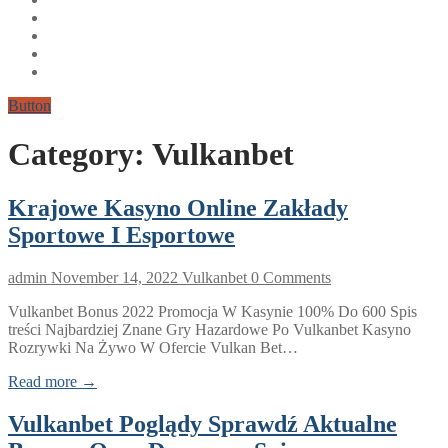
Button
Category:
Vulkanbet
Krajowe Kasyno Online Zakłady
Sportowe I Esportowe
admin
November 14, 2022
Vulkanbet
0 Comments
Vulkanbet Bonus 2022 Promocja W Kasynie 100% Do 600 Spis
treści Najbardziej Znane Gry Hazardowe Po Vulkanbet Kasyno
Rozrywki Na Żywo W Ofercie Vulkan Bet…
Read more →
Vulkanbet Poglądy Sprawdź Aktualne