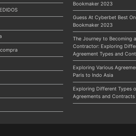
Bookmaker 2023
EDIDOS
Guess At Cyberbet Best On
Bookmaker 2023
a
The Journey to Becoming a
Contractor: Exploring Diffe
r compra
Agreement Types and Cont
Exploring Various Agreeme
Paris to Indo Asia
Exploring Different Types o
Agreements and Contracts