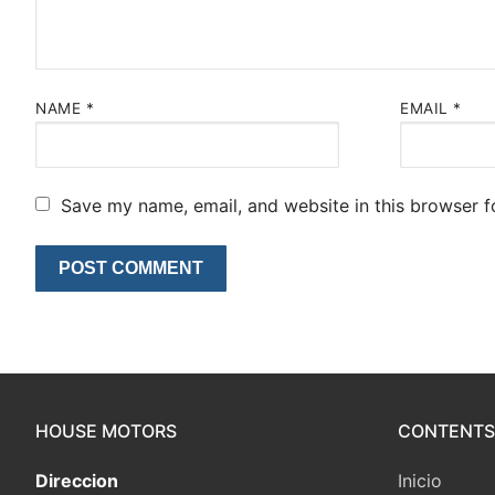
NAME
*
EMAIL
*
Save my name, email, and website in this browser f
HOUSE MOTORS
CONTENTS
Direccion
Inicio