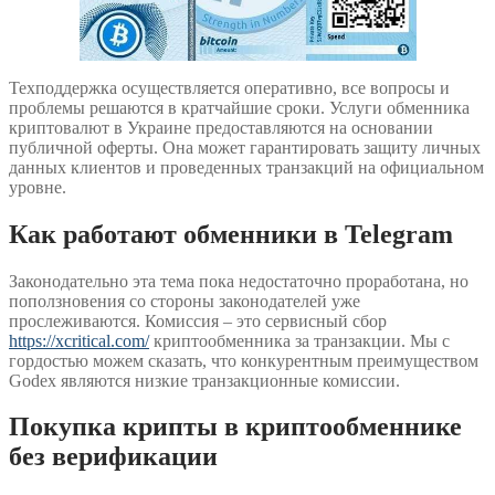
Техподдержка осуществляется оперативно, все вопросы и
проблемы решаются в кратчайшие сроки. Услуги обменника
криптовалют в Украине предоставляются на основании
публичной оферты. Она может гарантировать защиту личных
данных клиентов и проведенных транзакций на официальном
уровне.
Как работают обменники в Telegram
Законодательно эта тема пока недостаточно проработана, но
поползновения со стороны законодателей уже
прослеживаются. Комиссия – это сервисный сбор
https://xcritical.com/
криптообменника за транзакции. Мы с
гордостью можем сказать, что конкурентным преимуществом
Godex являются низкие транзакционные комиссии.
Покупка крипты в криптообменнике
без верификации