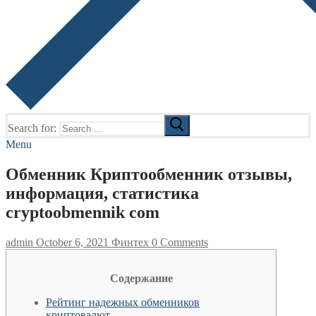
Search for:
Menu
Обменник Криптообменник отзывы,
информация, статистика
cryptoobmennik com
admin
October 6, 2021
Финтех
0 Comments
Содержание
Рейтинг надежных обменников
криптовалют