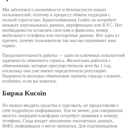
Мы заботимся о анонимности и безопасности наших
пользователей, поэтому к процессу обмена подходим с
полной строгостью. Криптообменник Godex не потребует
никаких персональных данных, верификации или KYC. Нет
необходимости оставлять свое имя и фамилию, номер
мобильного телефона или паспортные данные. Вот одна из
причин, почему пользователи так высоко оценивают наш
сервис.
Продолжительность работы — один из ключевых показателей
надежности обменного сервиса. Желательно работать с
обменниками, которые просуществовали хотя бы 1 год,
поскольку они уже имеют определенную репутацию.
Надежность молодых обменников оценить гораздо сложнее,
особенно, если вы новичок.
Биржа Kucoin
Но можно вводить средства и торговать, не предоставляя о
себе подробную информацию. Тем не менее, для совершения
многих операций платформа потребует привязки к номеру
телефона. Сюда входит заполнение паспортных данных,
ФИО, информации о месте прописки. Для подтверждения