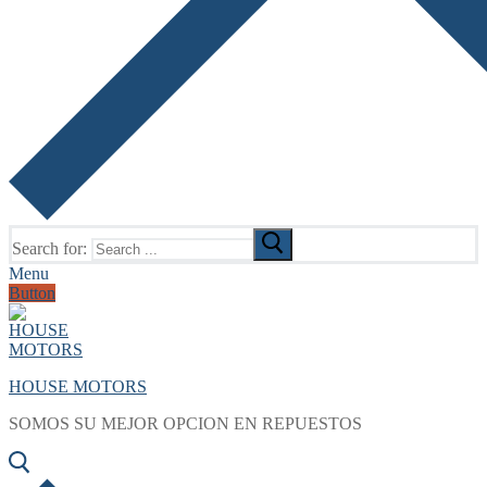
Search for:
Menu
Button
HOUSE MOTORS
SOMOS SU MEJOR OPCION EN REPUESTOS