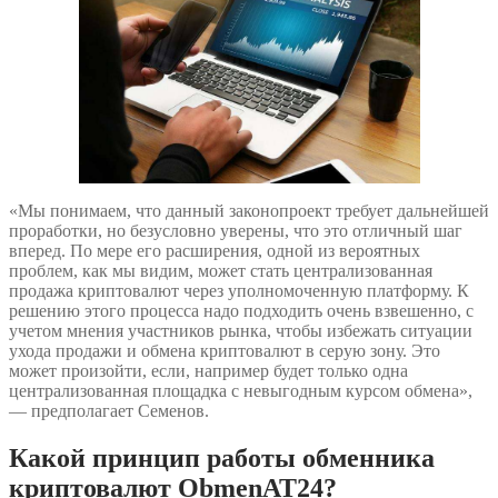
«Мы понимаем, что данный законопроект требует дальнейшей
проработки, но безусловно уверены, что это отличный шаг
вперед. По мере его расширения, одной из вероятных
проблем, как мы видим, может стать централизованная
продажа криптовалют через уполномоченную платформу. К
решению этого процесса надо подходить очень взвешенно, с
учетом мнения участников рынка, чтобы избежать ситуации
ухода продажи и обмена криптовалют в серую зону. Это
может произойти, если, например будет только одна
централизованная площадка с невыгодным курсом обмена»,
— предполагает Семенов.
Какой принцип работы обменника
криптовалют ObmenAT24?