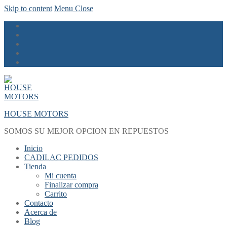
Skip to content
Menu
Close
HOUSE MOTORS
SOMOS SU MEJOR OPCION EN REPUESTOS
Inicio
CADILAC PEDIDOS
Tienda
Mi cuenta
Finalizar compra
Carrito
Contacto
Acerca de
Blog