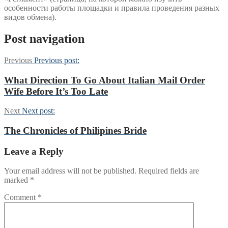
особенности работы площадки и правила проведения разных
видов обмена).
Post navigation
Previous
Previous post:
What Direction To Go About Italian Mail Order
Wife Before It’s Too Late
Next
Next post:
The Chronicles of Philipines Bride
Leave a Reply
Your email address will not be published.
Required fields are
marked
*
Comment
*