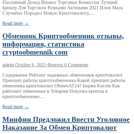
Пассивный Доход Binance Торговые Комиссии Лучший
Брокер Для Торговли Разными Активами 2021 Илон Маск
Случайно Породил Новую Криптовалюту,…
Read more →
Обменник Криптообменник отзывы,
информация, статистика
cryptoobmennik com
admin
October 6, 2021
Финтех
0 Comments
Содержание Рейтинг надежных обменников криптовалют
Принцип работы криптообменника Какой принцип работы
обменника криптовалют ObmenAT24? Биржа Kucoin Как
работают обменники в Telegram Покупка крипты в
криптообменнике…
Read more →
Минфин Предложил Ввести Уголовное
Наказание За Обмен Криптовалют