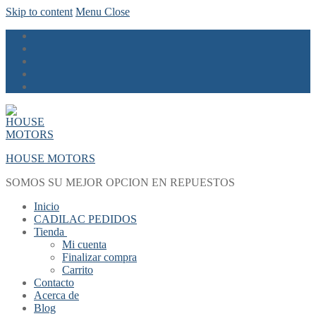
Skip to content
Menu
Close
HOUSE MOTORS
SOMOS SU MEJOR OPCION EN REPUESTOS
Inicio
CADILAC PEDIDOS
Tienda
Mi cuenta
Finalizar compra
Carrito
Contacto
Acerca de
Blog