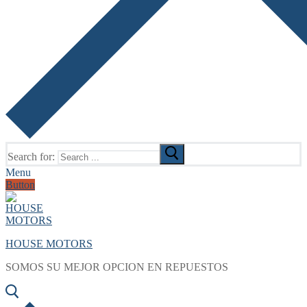
Search for:
Menu
Button
HOUSE MOTORS
SOMOS SU MEJOR OPCION EN REPUESTOS