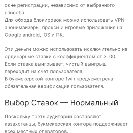
окне регистрации, независимо от выбранного
способа.
Для обхода блокировок можно использовать VPN,
анонимайзеры, прокси и игровые приложения на
Google android, iOS и ПК.
Эти деньги можно использовать исключительно на
ординарные ставки с коэффициентом от 3. 00.
Если ставка выигрывает, чистый выигрыш
переходит на счет пользователя.
В букмекерской конторе 1win предусмотрена
обязательная верификация пользователя.
Выбор Ставок — Нормальный
Поскольку треть аудитории составляют
казахстанцы, букмекерская контора поддерживает
всех местных операторов.