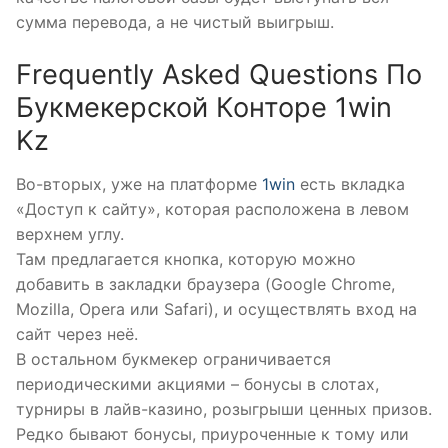
сумма перевода, а не чистый выигрыш.
Frequently Asked Questions По
Букмекерской Конторе 1win
Kz
Во-вторых, уже на платформе
1win
есть вкладка
«Доступ к сайту», которая расположена в левом
верхнем углу.
Там предлагается кнопка, которую можно
добавить в закладки браузера (Google Chrome,
Mozilla, Opera или Safari), и осуществлять вход на
сайт через неё.
В остальном букмекер ограничивается
периодическими акциями – бонусы в слотах,
турниры в лайв-казино, розыгрыши ценных призов.
Редко бывают бонусы, приуроченные к тому или