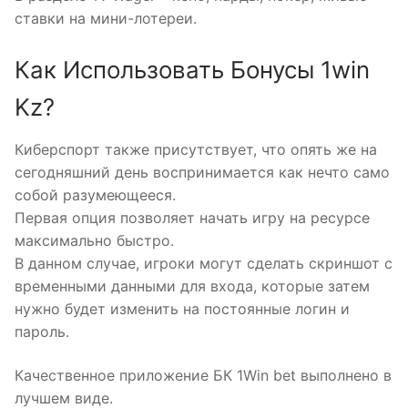
ставки на мини-лотереи.
Как Использовать Бонусы 1win
Kz?
Киберспорт также присутствует, что опять же на
сегодняшний день воспринимается как нечто само
собой разумеющееся.
Первая опция позволяет начать игру на ресурсе
максимально быстро.
В данном случае, игроки могут сделать скриншот с
временными данными для входа, которые затем
нужно будет изменить на постоянные логин и
пароль.
Качественное приложение БК 1Win bet выполнено в
лучшем виде.