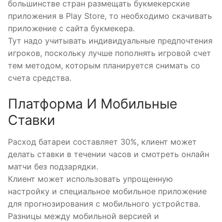
большинстве стран размещать букмекерские
приложения в Play Store, то необходимо скачивать
приложение с сайта букмекера.
Тут надо учитывать индивидуальные предпочтения
игроков, поскольку лучше пополнять игровой счет
тем методом, которым планируется снимать со
счета средства.
Платформа И Мобильные
Ставки
Расход батареи составляет 30%, клиент может
делать ставки в течении часов и смотреть онлайн
матчи без подзарядки.
Клиент может использовать упрощенную
настройку и специальное мобильное приложение
для прогнозирования с мобильного устройства.
Разницы между мобильной версией и