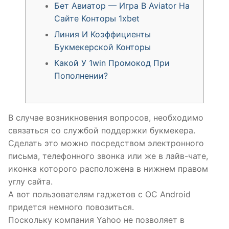
Бет Авиатор — Игра В Aviator На
Сайте Конторы 1xbet
Линия И Коэффициенты
Букмекерской Конторы
Какой У 1win Промокод При
Пополнении?
В случае возникновения вопросов, необходимо
связаться со службой поддержки букмекера.
Сделать это можно посредством электронного
письма, телефонного звонка или же в лайв-чате,
иконка которого расположена в нижнем правом
углу сайта.
А вот пользователям гаджетов с ОС Android
придется немного повозиться.
Поскольку компания Yahoo не позволяет в