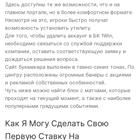
Здесь доступны те же возможности, что и на
главном портале, но в более комфортном формате.
Несмотря на это, игроки быстро получат
возможность установить утилиту.
Для того, чтобы удалить аккаунт в БК 1Win,
необходимо связаться со службой поддержки
компании, оставить соответствующую заявку и
дождаться решения вопроса.
Сайт букмекера выполнен в темно-синих тонах, По
центру расположены огромные банеры с акциями
и рекламой собственных особенностей.
Чуть ниже можно найти блок с матчами, которые
проходят на текущий момент, а также с наиболее
популярными грядущими событиями.
Как Я Могу Сделать Свою
Первую Ставку На