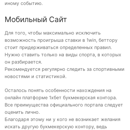
иному событию.
Мобильный Сайт
Для того, чтобы максимально исключить
возможность проигрыша ставки в 1win, беттору
стоит придерживаться определенных правил.
Нужно ставить только на виды спорта, в которых
он разбирается.
Рекомендуется регулярно следить за спортивными
новостями и статистикой.
Осталось понять особенности нахождения на
онлайн платформе 1хбет букмекерская контора.
Все преимущества официального портала следует
оценить лично.
Благодаря этому ни у кого не возникает желания
искать другую букмекерскую контору, ведь