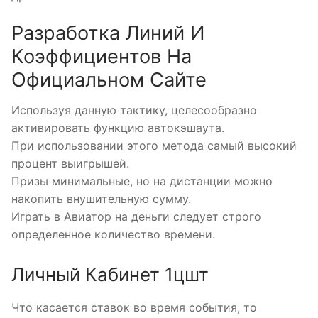
Разработка Линий И
Коэффициентов На
Официальном Сайте
Используя данную тактику, целесообразно
активировать функцию автокэшаута.
При использовании этого метода самый высокий
процент выигрышей.
Призы минимальные, но на дистанции можно
накопить внушительную сумму.
Играть в Авиатор на деньги следует строго
определенное количество времени.
Личный Кабинет 1цшт
Что касается ставок во время события, то