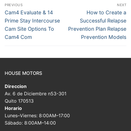
Post
PREVIOUS
NEXT
navigation
Previous
Next
Cam4 Evaluate & 14
How to Create a
post:
post:
Prime Stay Intercourse
Successful Relapse
Cam Site Options To
Prevention Plan Relapse
Cam4 Com
Prevention Models
HOUSE MOTORS
Direccion
Av. 6 de Diciembre n53-301
Quito 170513
Horario
Lunes–Viernes: 8:00AM–17:00
Sábado: 8:00AM–14:00