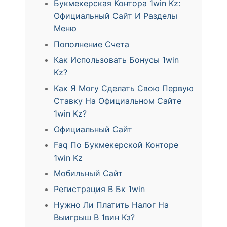
Букмекерская Контора 1win Kz:
Официальный Сайт И Разделы
Меню
Пополнение Счета
Как Использовать Бонусы 1win
Kz?
Как Я Могу Сделать Свою Первую
Ставку На Официальном Сайте
1win Kz?
Oфициальный Сайт
Faq По Букмекерской Конторе
1win Kz
Мобильный Сайт
Регистрация В Бк 1win
Нужно Ли Платить Налог На
Выигрыш В 1вин Кз?