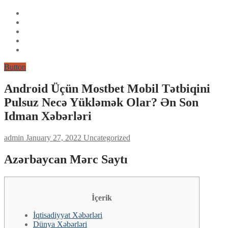
Button
Android Üçün Mostbet Mobil Tətbiqini
Pulsuz Necə Yükləmək Olar? Ən Son
Idman Xəbərləri
admin
January 27, 2022
Uncategorized
Azərbaycan Mərc Saytı
İçerik
İqtisadiyyat Xəbərləri
Dünya Xəbərləri