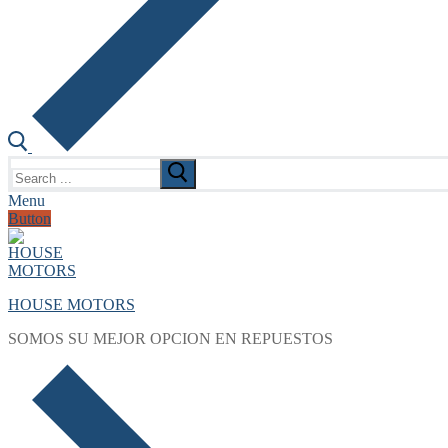
Search
for:
Menu
Button
HOUSE MOTORS
SOMOS SU MEJOR OPCION EN REPUESTOS