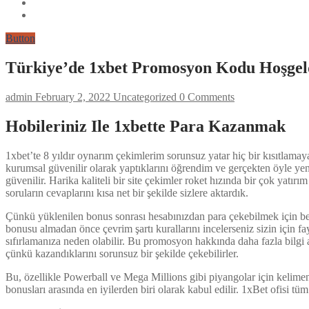
Button
Türkiye’de 1xbet Promosyon Kodu Hoşgel
admin
February 2, 2022
Uncategorized
0 Comments
Hobileriniz Ile 1xbette Para Kazanmak
1xbet’te 8 yıldır oynarım çekimlerim sorunsuz yatar hiç bir kısıtlam
kurumsal güvenilir olarak yaptıklarını öğrendim ve gerçekten öyle y
güvenilir. Harika kaliteli bir site çekimler roket hızında bir çok yatır
soruların cevaplarını kısa net bir şekilde sizlere aktardık.
Çünkü yüklenilen bonus sonrası hesabınızdan para çekebilmek için belli
bonusu almadan önce çevrim şartı kurallarını incelerseniz sizin için f
sıfırlamanıza neden olabilir. Bu promosyon hakkında daha fazla bilgi
çünkü kazandıklarını sorunsuz bir şekilde çekebilirler.
Bu, özellikle Powerball ve Mega Millions gibi piyangolar için kelimen
bonusları arasında en iyilerden biri olarak kabul edilir. 1xBet ofisi t