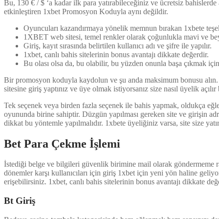
Bu, 130 € / $ ‘a kadar ilk para yatırabileceğiniz ve ücretsiz bahislerde
etkinleştiren 1xbet Promosyon Koduyla aynı değildir.
Oyuncuları kazandırmaya yönelik memnun bırakan 1xbete teşek
1XBET web sitesi, temel renkler olarak çoğunlukla mavi ve beyaz
Giriş, kayıt sırasında belirtilen kullanıcı adı ve şifre ile yapılır.
1xbet, canlı bahis sitelerinin bonus avantajı dikkate değerdir.
Bu olası olsa da, bu olabilir, bu yüzden onunla başa çıkmak için
Bir promosyon koduyla kaydolun ve şu anda maksimum bonusu alın. Tüm 
sitesine giriş yaptınız ve üye olmak istiyorsanız size nasıl üyelik açıl
Tek seçenek veya birden fazla seçenek ile bahis yapmak, oldukça eğlence
oyununda birine sahiptir. Düzgün yapılması gereken site ve girişin adres
dikkat bu yöntemle yapılmalıdır. 1xbete üyeliğiniz varsa, site size yat
Bet Para Çekme İşlemi
İstediği belge ve bilgileri güvenlik birimine mail olarak göndermeme r
dönemler karşı kullanıcıları için giriş 1xbet için yeni yön haline geli
erişebilirsiniz. 1xbet, canlı bahis sitelerinin bonus avantajı dikkate değ
Bt Giriş