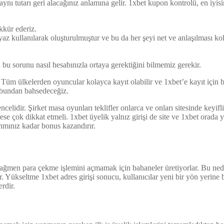
 aynı tutarı geri alacağınız anlamına gelir. 1xbet kupon kontrolü, en iyis
kür ederiz.
 kullanılarak oluşturulmuştur ve bu da her şeyi net ve anlaşılması kola
 bu sorunu nasıl hesabınızla ortaya gerektiğini bilmemiz gerekir.
ülkelerden oyuncular kolayca kayıt olabilir ve 1xbet’e kayıt için bonus
ır bundan bahsedeceğiz.
lidir. Şirket masa oyunları teklifler onlarca ve onları sitesinde keyifli
e çok dikkat etmeli. 1xbet üyelik yalnız girişi de site ve 1xbet orada yol
ırımınız kadar bonus kazandırır.
ağmen para çekme işlemini açmamak için bahaneler üretiyorlar. Bu nedenle
yor. Yükseltme 1xbet adres girişi sonucu, kullanıcılar yeni bir yön yerin
erdir.