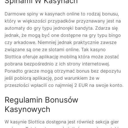
Spinami W Kasynach
Darmowe spiny w kasynach online to rodzaj bonusu,
który w większości przypadków przyznawany jest na
automaty do gry typu jednoręki bandyta. Zdarza się
jednak, że mogą być one dostępne na gry typu bingo
czy arkadowe. Niemniej jednak praktycznie zawsze
związane są one ze slotami online. Tak kasyno
Slottica oferuje aplikację mobilną która może zostać
pobrana bezpośrednio z ich strony internetowej.
Ponadto gracze mogą otrzymać bonus bez depozytu
jeśli pobiorą aplikację, pod warunkiem że w
przeszłości wpłacili co najmniej 2 EUR na swoje konto.
Regulamin Bonusów
Kasynowych
W kasynie Slottica dostępna jest również sekcja gier