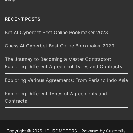
RECENT POSTS
Bet At Cyberbet Best Online Bookmaker 2023
Guess At Cyberbet Best Online Bookmaker 2023
The Journey to Becoming a Master Contractor:
Exploring Different Agreement Types and Contracts
Exploring Various Agreements: From Paris to Indo Asia
Exploring Different Types of Agreements and
Contracts
Copyright © 2026 HOUSE MOTORS – Powered by
Customify
.