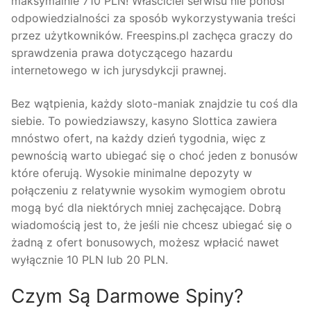
maksymalnie 710 PLN! Własciciel serwisu nie ponosi
odpowiedzialności za sposób wykorzystywania treści
przez użytkowników. Freespins.pl zachęca graczy do
sprawdzenia prawa dotyczącego hazardu
internetowego w ich jurysdykcji prawnej.
Bez wątpienia, każdy sloto-maniak znajdzie tu coś dla
siebie. To powiedziawszy, kasyno Slottica zawiera
mnóstwo ofert, na każdy dzień tygodnia, więc z
pewnością warto ubiegać się o choć jeden z bonusów
które oferują. Wysokie minimalne depozyty w
połączeniu z relatywnie wysokim wymogiem obrotu
mogą być dla niektórych mniej zachęcające. Dobrą
wiadomością jest to, że jeśli nie chcesz ubiegać się o
żadną z ofert bonusowych, możesz wpłacić nawet
wyłącznie 10 PLN lub 20 PLN.
Czym Są Darmowe Spiny?