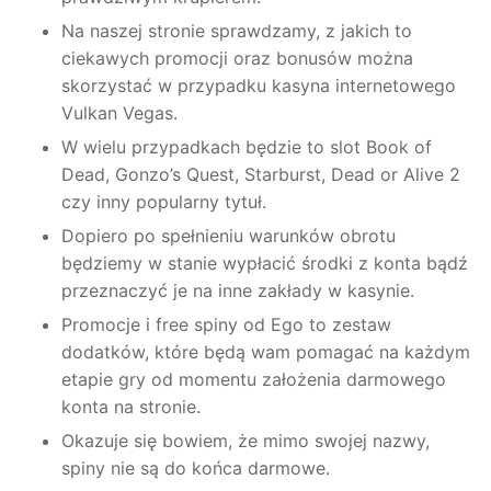
Na naszej stronie sprawdzamy, z jakich to
ciekawych promocji oraz bonusów można
skorzystać w przypadku kasyna internetowego
Vulkan Vegas.
W wielu przypadkach będzie to slot Book of
Dead, Gonzo’s Quest, Starburst, Dead or Alive 2
czy inny popularny tytuł.
Dopiero po spełnieniu warunków obrotu
będziemy w stanie wypłacić środki z konta bądź
przeznaczyć je na inne zakłady w kasynie.
Promocje i free spiny od Ego to zestaw
dodatków, które będą wam pomagać na każdym
etapie gry od momentu założenia darmowego
konta na stronie.
Okazuje się bowiem, że mimo swojej nazwy,
spiny nie są do końca darmowe.