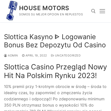
Skip
HOUSE MOTORS
to
SOMOS SU MEJOR OPCION EN REPUESTOS
content
Search for:
Slottica Kasyno ᐈ Logowanie
Bonus Bez Depozytu Od Casino
ADMIN
APRIL 19, 2022
UNCATEGORIZED
Slottica Casino Przegląd Nowy
Hit Na Polskim Rynku 2023!
10% premii przy 1-krotnym obrocie w środę – środa to
idealny czas, by zapomnieć o zmęczeniu życia
codziennego i odpocząć! Po zdeponowaniu minimum
350 PLN otrzymasz bonus o wysokości 10% do