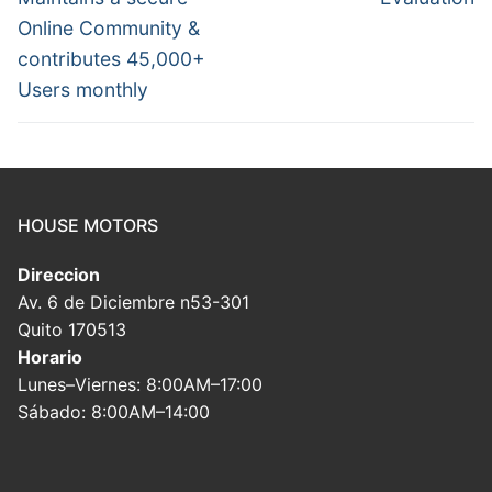
Online Community &
contributes 45,000+
Users monthly
HOUSE MOTORS
Direccion
Av. 6 de Diciembre n53-301
Quito 170513
Horario
Lunes–Viernes: 8:00AM–17:00
Sábado: 8:00AM–14:00