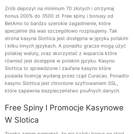
Zrób depozyt na minimum 70 złotych i otrzymaj
bonus 200% do 3500 zł. Free spiny i bonusy od
BetAmo to bardzo szerokie zagadnienie, które
specjalnie dla was szczegółowo rozpisujemy. Tak
strona kasyna Slottica jest dostępna w języku polskim
i kilku innych językach. A ponadto gracze mogą użyć
polskiej waluty, oraz skorzystać z wsparcia które
również jest dostępne w polskim języku. Kasyno
Slottica to sprawdzone i zaufane kasyno które
posiada licencję wydaną przez rząd Curacao. Ponadto
kasyno Slottica jest chronione szyfrowaniem SSL,
które zapewnia bezpieczeństwo poufnych danych.
Free Spiny I Promocje Kasynowe
W Slotica
Trzeba zatem pamiętać, że nie każdy bonus na start