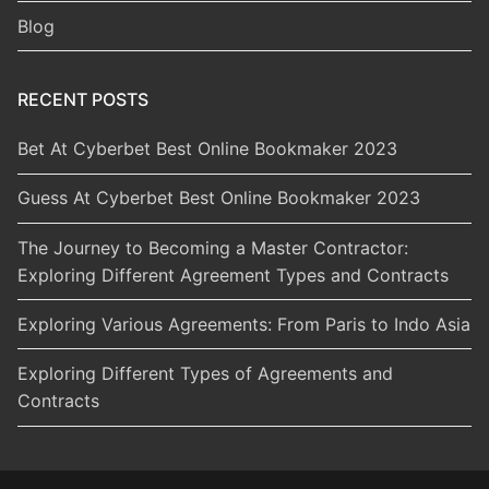
Blog
RECENT POSTS
Bet At Cyberbet Best Online Bookmaker 2023
Guess At Cyberbet Best Online Bookmaker 2023
The Journey to Becoming a Master Contractor:
Exploring Different Agreement Types and Contracts
Exploring Various Agreements: From Paris to Indo Asia
Exploring Different Types of Agreements and
Contracts