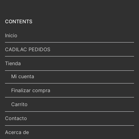
CONTENTS
Inicio
CADILAC PEDIDOS
Tienda
Mi cuenta
Finalizar compra
Carrito
Contacto
Acerca de