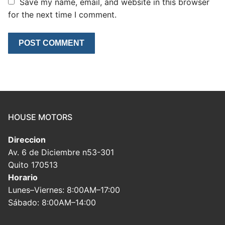
Save my name, email, and website in this browser
for the next time I comment.
HOUSE MOTORS
Direccion
Av. 6 de Diciembre n53-301
Quito 170513
Horario
Lunes–Viernes: 8:00AM–17:00
Sábado: 8:00AM–14:00