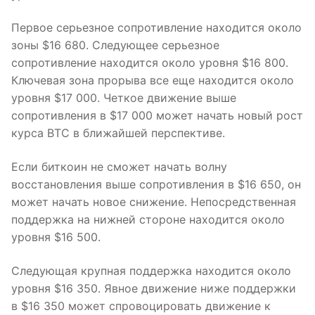
Первое серьезное сопротивление находится около
зоны $16 680. Следующее серьезное
сопротивление находится около уровня $16 800.
Ключевая зона прорыва все еще находится около
уровня $17 000. Четкое движение выше
сопротивления в $17 000 может начать новый рост
курса BTC в ближайшей перспективе.
Если биткоин не сможет начать волну
восстановления выше сопротивления в $16 650, он
может начать новое снижение. Непосредственная
поддержка на нижней стороне находится около
уровня $16 500.
Следующая крупная поддержка находится около
уровня $16 350. Явное движение ниже поддержки
в $16 350 может спровоцировать движение к