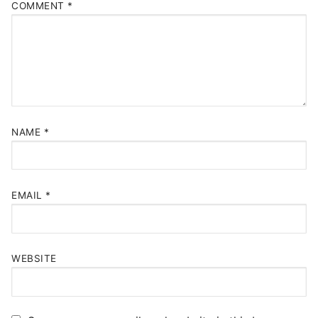
COMMENT
*
NAME
*
EMAIL
*
WEBSITE