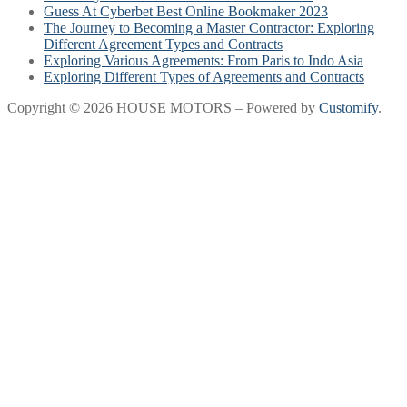
Guess At Cyberbet Best Online Bookmaker 2023
The Journey to Becoming a Master Contractor: Exploring
Different Agreement Types and Contracts
Exploring Various Agreements: From Paris to Indo Asia
Exploring Different Types of Agreements and Contracts
Copyright © 2026 HOUSE MOTORS – Powered by
Customify
.