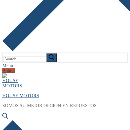
Search
for:
Menu
Button
HOUSE MOTORS
SOMOS SU MEJOR OPCION EN REPUESTOS