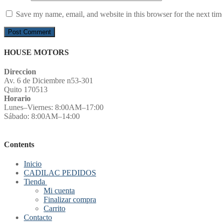
Save my name, email, and website in this browser for the next ti
HOUSE MOTORS
Direccion
Av. 6 de Diciembre n53-301
Quito 170513
Horario
Lunes–Viernes: 8:00AM–17:00
Sábado: 8:00AM–14:00
Contents
Inicio
CADILAC PEDIDOS
Tienda
Mi cuenta
Finalizar compra
Carrito
Contacto