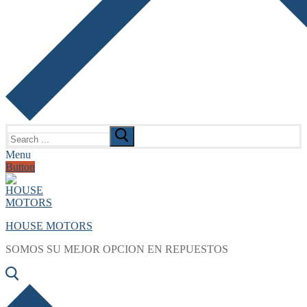
Search
for:
Menu
Button
HOUSE MOTORS
SOMOS SU MEJOR OPCION EN REPUESTOS