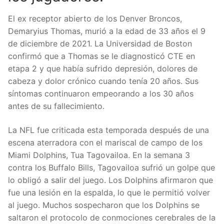
El ex receptor abierto de los Denver Broncos,
Demaryius Thomas, murió a la edad de 33 años el 9
de diciembre de 2021. La Universidad de Boston
confirmó que a Thomas se le diagnosticó CTE en
etapa 2 y que había sufrido depresión, dolores de
cabeza y dolor crónico cuando tenía 20 años. Sus
síntomas continuaron empeorando a los 30 años
antes de su fallecimiento.
La NFL fue criticada esta temporada después de una
escena aterradora con el mariscal de campo de los
Miami Dolphins, Tua Tagovailoa.
En la semana 3
contra los Buffalo Bills, Tagovailoa sufrió un golpe que
lo obligó a salir del juego. Los Dolphins afirmaron que
fue una lesión en la espalda, lo que le permitió volver
al juego. Muchos sospecharon que los Dolphins se
saltaron el protocolo de conmociones cerebrales de la