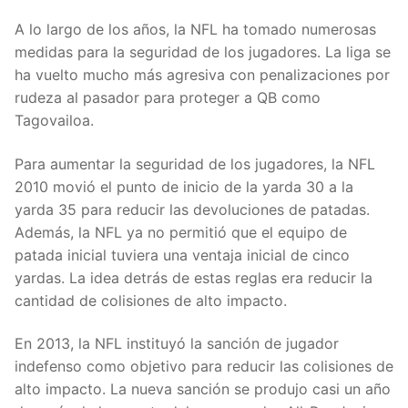
A lo largo de los años, la NFL ha tomado numerosas
medidas para la seguridad de los jugadores. La liga se
ha vuelto mucho más agresiva con penalizaciones por
rudeza al pasador para proteger a QB como
Tagovailoa.
Para aumentar la seguridad de los jugadores, la NFL
2010 movió el punto de inicio de la yarda 30 a la
yarda 35 para reducir las devoluciones de patadas.
Además, la NFL ya no permitió que el equipo de
patada inicial tuviera una ventaja inicial de cinco
yardas. La idea detrás de estas reglas era reducir la
cantidad de colisiones de alto impacto.
En 2013, la NFL instituyó la sanción de jugador
indefenso como objetivo para reducir las colisiones de
alto impacto. La nueva sanción se produjo casi un año