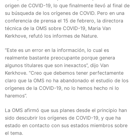
origen de COVID-19, lo que finalmente llevó al final de
su búsqueda de los orígenes de COVID. Pero en una
conferencia de prensa el 15 de febrero, la directora
técnica de la OMS sobre COVID-19, Maria Van
Kerkhove, refutó los informes de Nature.
“Este es un error en la información, lo cual es
realmente bastante preocupante porque genera
algunos titulares que son inexactos”, dijo Van
Kerkhove. “Creo que debemos tener perfectamente
claro que la OMS no ha abandonado el estudio de los
orígenes de la COVID-19, no lo hemos hecho ni lo
haremos”.
La OMS afirmó que sus planes desde el principio han
sido descubrir los orígenes de COVID-19, y que ha
estado en contacto con sus estados miembros sobre
el tema.