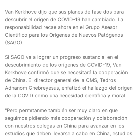
Van Kerkhove dijo que sus planes de fase dos para
descubrir el origen de COVID-19 han cambiado. La
responsabilidad recae ahora en el Grupo Asesor
Científico para los Orígenes de Nuevos Patógenos
(SAGO).
Si SAGO va a lograr un progreso sustancial en el
descubrimiento de los orígenes de COVID-19, Van
Kerkhove confirmó que se necesitará la cooperación
de China. El director general de la OMS, Tedros
Adhanom Ghebreyesus, enfatizó el hallazgo del origen
de la COVID como una necesidad científica y moral.
"Pero permítanme también ser muy claro en que
seguimos pidiendo más cooperación y colaboración
con nuestros colegas en China para avanzar en los
estudios que deben llevarse a cabo en China, estudios