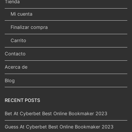
Tienda
Mi cuenta
Finalizar compra
Carrito
Contacto
Acerca de
Blog
RECENT POSTS
Bet At Cyberbet Best Online Bookmaker 2023
Guess At Cyberbet Best Online Bookmaker 2023