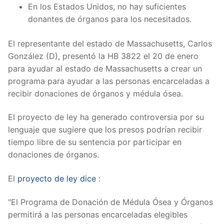
En los Estados Unidos, no hay suficientes
donantes de órganos para los necesitados.
El representante del estado de Massachusetts, Carlos
González (D), presentó la HB 3822 el 20 de enero
para ayudar al estado de Massachusetts a crear un
programa para ayudar a las personas encarceladas a
recibir donaciones de órganos y médula ósea.
El proyecto de ley ha generado controversia por su
lenguaje que sugiere que los presos podrían recibir
tiempo libre de su sentencia por participar en
donaciones de órganos.
El
proyecto de ley dice
:
"El Programa de Donación de Médula Ósea y Órganos
permitirá a las personas encarceladas elegibles