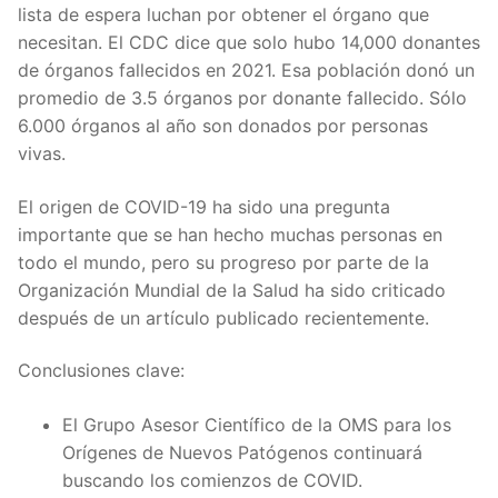
lista de espera luchan por obtener el órgano que
necesitan. El CDC dice que solo hubo 14,000 donantes
de órganos fallecidos en 2021. Esa población donó un
promedio de 3.5 órganos por donante fallecido. Sólo
6.000 órganos al año son donados por personas
vivas.
El origen de COVID-19 ha sido una pregunta
importante que se han hecho muchas personas en
todo el mundo, pero su progreso por parte de la
Organización Mundial de la Salud ha sido criticado
después de un artículo publicado recientemente.
Conclusiones clave:
El Grupo Asesor Científico de la OMS para los
Orígenes de Nuevos Patógenos continuará
buscando los comienzos de COVID.