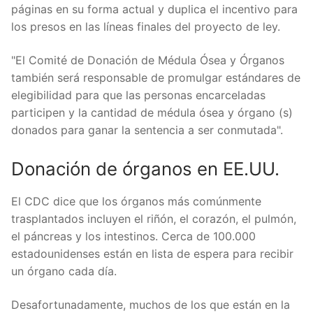
páginas en su forma actual y duplica el incentivo para
los presos en las líneas finales del proyecto de ley.
"El Comité de Donación de Médula Ósea y Órganos
también será responsable de promulgar estándares de
elegibilidad para que las personas encarceladas
participen y la cantidad de médula ósea y órgano (s)
donados para ganar la sentencia a ser conmutada".
Donación de órganos en EE.UU.
El CDC dice que los órganos más comúnmente
trasplantados incluyen el riñón, el corazón, el pulmón,
el páncreas y los intestinos. Cerca de 100.000
estadounidenses están en lista de espera para recibir
un órgano cada día.
Desafortunadamente, muchos de los que están en la