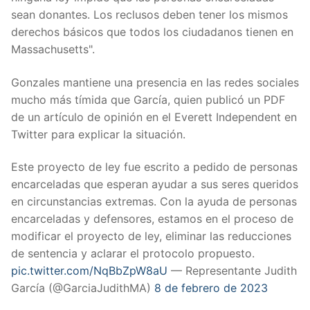
sean donantes. Los reclusos deben tener los mismos
derechos básicos que todos los ciudadanos tienen en
Massachusetts".
Gonzales mantiene una presencia en las redes sociales
mucho más tímida que García, quien publicó un PDF
de un artículo de opinión en el Everett Independent en
Twitter para explicar la situación.
Este proyecto de ley fue escrito a pedido de personas
encarceladas que esperan ayudar a sus seres queridos
en circunstancias extremas. Con la ayuda de personas
encarceladas y defensores, estamos en el proceso de
modificar el proyecto de ley, eliminar las reducciones
de sentencia y aclarar el protocolo propuesto.
pic.twitter.com/NqBbZpW8aU
— Representante Judith
García (@GarciaJudithMA)
8 de febrero de 2023