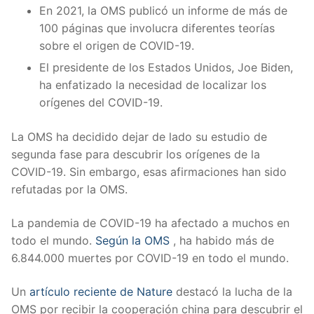
En 2021, la OMS publicó un informe de más de
100 páginas que involucra diferentes teorías
sobre el origen de COVID-19.
El presidente de los Estados Unidos, Joe Biden,
ha enfatizado la necesidad de localizar los
orígenes del COVID-19.
La OMS ha decidido dejar de lado su estudio de
segunda fase para descubrir los orígenes de la
COVID-19. Sin embargo, esas afirmaciones han sido
refutadas por la OMS.
La pandemia de COVID-19 ha afectado a muchos en
todo el mundo.
Según la OMS
, ha habido más de
6.844.000 muertes por COVID-19 en todo el mundo.
Un
artículo reciente de Nature
destacó la lucha de la
OMS por recibir la cooperación china para descubrir el