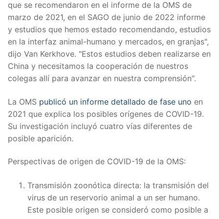
que se recomendaron en el informe de la OMS de
marzo de 2021, en el SAGO de junio de 2022 informe
y estudios que hemos estado recomendando, estudios
en la interfaz animal-humano y mercados, en granjas",
dijo Van Kerkhove. "Estos estudios deben realizarse en
China y necesitamos la cooperación de nuestros
colegas allí para avanzar en nuestra comprensión".
La OMS
publicó un informe detallado de fase uno
en
2021 que explica los posibles orígenes de COVID-19.
Su investigación incluyó cuatro vías diferentes de
posible aparición.
Perspectivas de origen de COVID-19 de la OMS:
Transmisión zoonótica directa: la transmisión del
virus de un reservorio animal a un ser humano.
Este posible origen se consideró como posible a