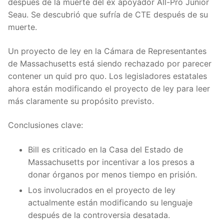
después de la muerte del ex apoyador All-Pro Junior
Seau. Se descubrió que sufría de CTE después de su
muerte.
Un proyecto de ley en la Cámara de Representantes
de Massachusetts está siendo rechazado por parecer
contener un quid pro quo. Los legisladores estatales
ahora están modificando el proyecto de ley para leer
más claramente su propósito previsto.
Conclusiones clave:
Bill es criticado en la Casa del Estado de
Massachusetts por incentivar a los presos a
donar órganos por menos tiempo en prisión.
Los involucrados en el proyecto de ley
actualmente están modificando su lenguaje
después de la controversia desatada.