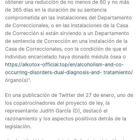
obtener una reducción de no menos de 60 y no más
de 365 días en la duración de su sentencia
comprometida en las instalaciones del Departamento
de Correccionales, o en las instalaciones de la Casa
de Corrección si están sirviendo a un Departamento
de sentencia de Corrección en una instalación de la
Casa de Correccionales, con la condición de que el
individuo encarcelado haya donado médula ósea o
https://alkotox-official.top/en/alcoholism-and-co-
occurring-disorders-dual-diagnosis-and- tratamiento/
órgano(s)".
En una publicación de Twitter del 27 de enero, uno de
los copatrocinadores del proyecto de ley, la
representante Judith García (D), destacó el
razonamiento y los aspectos positivos detrás de la
legislación.