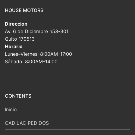
HOUSE MOTORS
Direccion
Av. 6 de Diciembre n53-301
Quito 170513
Horario
Lunes–Viernes: 8:00AM–17:00
Sábado: 8:00AM–14:00
CONTENTS
Inicio
CADILAC PEDIDOS