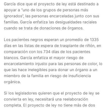
García dice que el proyecto de ley está destinado a
apoyar a “uno de los grupos de personas más
ignorados”, las personas encarceladas junto con sus
familias. García enfatiza las desigualdades raciales
cuando se trata de donaciones de órganos.
Los pacientes negros esperan un promedio de 1335
días en las listas de espera de trasplante de riñón, en
comparación con los 734 días de los pacientes
blancos. García enfatiza el mayor riesgo de
encarcelamiento injusto para las personas de color, lo
que las hace inelegibles para donar un órgano a un
miembro de la familia en riesgo de insuficiencia
orgánica.
Si los legisladores quieren que el proyecto de ley se
convierta en ley, necesitará una reelaboración
completa. El proyecto de ley no tiene más de dos