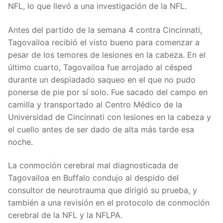
NFL, lo que llevó a una investigación de la NFL.
Antes del partido de la semana 4 contra Cincinnati,
Tagovailoa recibió el visto bueno para comenzar a
pesar de los temores de lesiones en la cabeza. En el
último cuarto, Tagovailoa fue arrojado al césped
durante un despiadado saqueo en el que no pudo
ponerse de pie por sí solo. Fue sacado del campo en
camilla y transportado al Centro Médico de la
Universidad de Cincinnati con lesiones en la cabeza y
el cuello antes de ser dado de alta más tarde esa
noche.
La conmoción cerebral mal diagnosticada de
Tagovailoa en Buffalo condujo al despido del
consultor de neurotrauma que dirigió su prueba, y
también a una revisión en el protocolo de conmoción
cerebral de la NFL y la NFLPA.