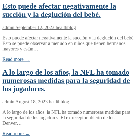
Esto puede afectar negativamente la
succión y la deglución del bebé.
admin
September 12, 2023
healthblog
Esto puede afectar negativamente la succión y la deglución del bebé.
Esto se puede observar a menudo en niños que tienen hermanos
mayores y están…
Read more →
A lo largo de los años, la NFL ha tomado
numerosas medidas para la seguridad de
los jugadores.
admin
August 18, 2023
healthblog
A lo largo de los años, la NFL ha tomado numerosas medidas para
la seguridad de los jugadores. El ex receptor abierto de los
Denver…
Read more →