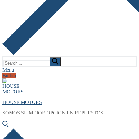
Search
for:
Menu
Button
HOUSE MOTORS
SOMOS SU MEJOR OPCION EN REPUESTOS