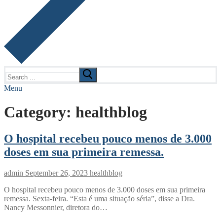
Search
for:
Menu
Category:
healthblog
O hospital recebeu pouco menos de 3.000
doses em sua primeira remessa.
admin
September 26, 2023
healthblog
O hospital recebeu pouco menos de 3.000 doses em sua primeira
remessa. Sexta-feira. “Esta é uma situação séria”, disse a Dra.
Nancy Messonnier, diretora do…